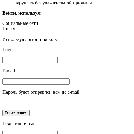
нарушать без уважительной причины.
Войти, используя:
Социальные сети
Почту
Используя логин и пароль:
Login
E-mail
Пароль будет отправлен вам на e-mail.
Login или e-mail: