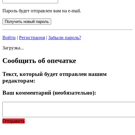
Пароль будет отправлен вам на e-mail.
Войти
|
Регистрация
|
Забыли пароль?
Загрузка...
Сообщить об опечатке
Текст, который будет отправлен нашим
редакторам:
Ваш комментарий (необязательно):
Отправить