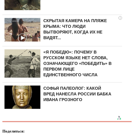
i
СКРЫТАЯ КАМЕРА НА ПЛЯЖЕ
КРЫМА: ЧТО ЛЮДИ
ВЫТВОРЯЮТ, КОГДА ИХ НЕ
ВИДЯТ...
«Я ПОБЕДЮ»: ПОЧЕМУ В
РУССКОМ ЯЗЫКЕ НЕТ СЛОВА,
ОЗНАЧАЮЩЕГО «ПОБЕДИТЬ» В
ПЕРВОМ ЛИЦЕ
ЕДИНСТВЕННОГО ЧИСЛА
СОФЬЯ ПАЛЕОЛОГ: КАКОЙ
ВРЕД НАНЕСЛА РОССИИ БАБКА
ИВАНА ГРОЗНОГО
Поделиться: