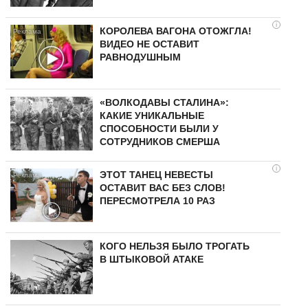
i
КОРОЛЕВА ВАГОНА ОТОЖГЛА!
ВИДЕО НЕ ОСТАВИТ
РАВНОДУШНЫМ
«ВОЛКОДАВЫ СТАЛИНА»:
КАКИЕ УНИКАЛЬНЫЕ
СПОСОБНОСТИ БЫЛИ У
СОТРУДНИКОВ СМЕРША
i
ЭТОТ ТАНЕЦ НЕВЕСТЫ
ОСТАВИТ ВАС БЕЗ СЛОВ!
ПЕРЕСМОТРЕЛА 10 РАЗ
КОГО НЕЛЬЗЯ БЫЛО ТРОГАТЬ
В ШТЫКОВОЙ АТАКЕ