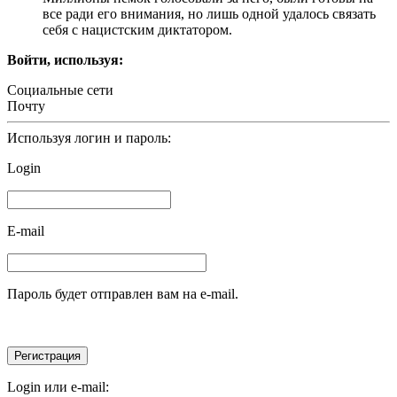
все ради его внимания, но лишь одной удалось связать
себя с нацистским диктатором.
Войти, используя:
Социальные сети
Почту
Используя логин и пароль:
Login
E-mail
Пароль будет отправлен вам на e-mail.
Login или e-mail: