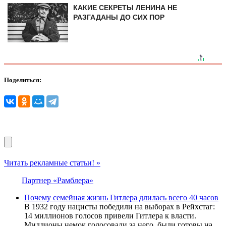
КАКИЕ СЕКРЕТЫ ЛЕНИНА НЕ
РАЗГАДАНЫ ДО СИХ ПОР
Поделиться:
Читать рекламные статьи! »
Партнер «Рамблера»
Почему семейная жизнь Гитлера длилась всего 40 часов
В 1932 году нацисты победили на выборах в Рейхстаг:
14 миллионов голосов привели Гитлера к власти.
Миллионы немок голосовали за него, были готовы на