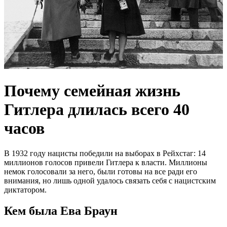
Почему семейная жизнь
Гитлера длилась всего 40
часов
В 1932 году нацисты победили на выборах в Рейхстаг: 14
миллионов голосов привели Гитлера к власти. Миллионы
немок голосовали за него, были готовы на все ради его
внимания, но лишь одной удалось связать себя с нацистским
диктатором.
Кем была Ева Браун