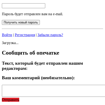
Пароль будет отправлен вам на e-mail.
Войти
|
Регистрация
|
Забыли пароль?
Загрузка...
Сообщить об опечатке
Текст, который будет отправлен нашим
редакторам:
Ваш комментарий (необязательно):
Отправить