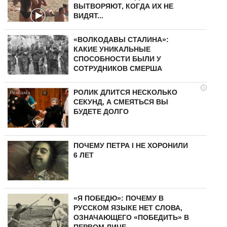
ВЫТВОРЯЮТ, КОГДА ИХ НЕ
ВИДЯТ...
«ВОЛКОДАВЫ СТАЛИНА»:
КАКИЕ УНИКАЛЬНЫЕ
СПОСОБНОСТИ БЫЛИ У
СОТРУДНИКОВ СМЕРША
i
РОЛИК ДЛИТСЯ НЕСКОЛЬКО
СЕКУНД, А СМЕЯТЬСЯ ВЫ
БУДЕТЕ ДОЛГО
ПОЧЕМУ ПЕТРА I НЕ ХОРОНИЛИ
6 ЛЕТ
«Я ПОБЕДЮ»: ПОЧЕМУ В
РУССКОМ ЯЗЫКЕ НЕТ СЛОВА,
ОЗНАЧАЮЩЕГО «ПОБЕДИТЬ» В