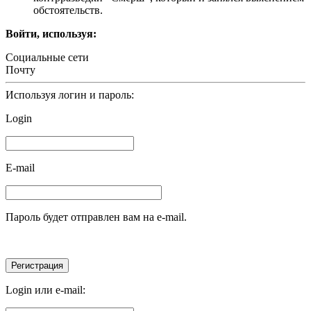
обстоятельств.
Войти, используя:
Социальные сети
Почту
Используя логин и пароль:
Login
E-mail
Пароль будет отправлен вам на e-mail.
Login или e-mail: