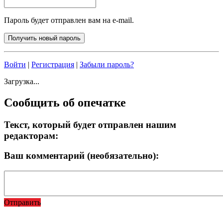
Пароль будет отправлен вам на e-mail.
Войти
|
Регистрация
|
Забыли пароль?
Загрузка...
Сообщить об опечатке
Текст, который будет отправлен нашим
редакторам:
Ваш комментарий (необязательно):
Отправить