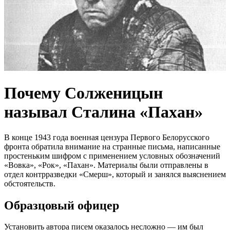
Почему Солженицын
называл Сталина «Пахан»
В конце 1943 года военная цензура Первого Белорусского
фронта обратила внимание на странные письма, написанные
простеньким шифром с применением условных обозначений
«Вовка», «Рок», «Пахан». Материалы были отправлены в
отдел контрразведки «Смерш», который и занялся выяснением
обстоятельств.
Образцовый офицер
Установить автора писем оказалось несложно — им был