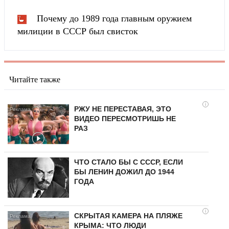
Почему до 1989 года главным оружием
милиции в СССР был свисток
Читайте также
i
РЖУ НЕ ПЕРЕСТАВАЯ, ЭТО
ВИДЕО ПЕРЕСМОТРИШЬ НЕ
РАЗ
ЧТО СТАЛО БЫ С СССР, ЕСЛИ
БЫ ЛЕНИН ДОЖИЛ ДО 1944
ГОДА
i
СКРЫТАЯ КАМЕРА НА ПЛЯЖЕ
КРЫМА: ЧТО ЛЮДИ