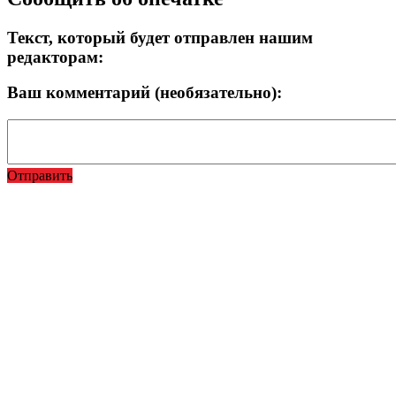
Текст, который будет отправлен нашим
редакторам:
Ваш комментарий (необязательно):
Отправить