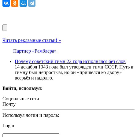
Читать рекламные статьи! »
Партнер «Рамблера»
Почему советский гимн 22 года исполнялся без слов
14 декабря 1943 года был утвержден гимн СССР. Путь к
гимну был непростым, но он «пришелся ко двору»
всерьёз и надолго.
Войти, используя:
Социальные сети
Почту
Используя логин и пароль:
Login