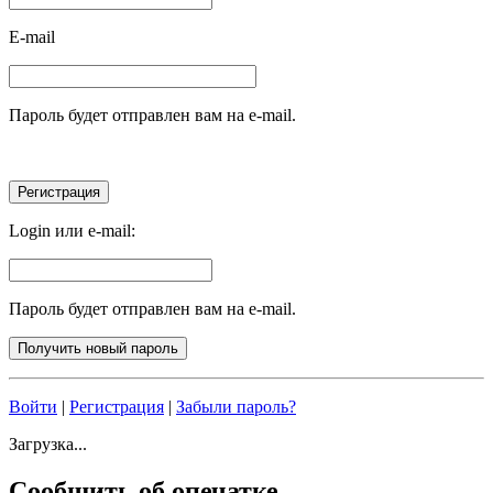
E-mail
Пароль будет отправлен вам на e-mail.
Login или e-mail:
Пароль будет отправлен вам на e-mail.
Войти
|
Регистрация
|
Забыли пароль?
Загрузка...
Сообщить об опечатке