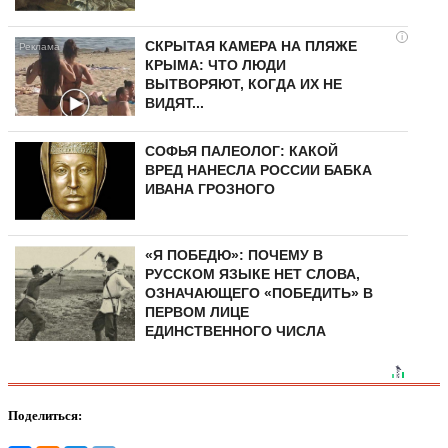
i
СКРЫТАЯ КАМЕРА НА ПЛЯЖЕ
КРЫМА: ЧТО ЛЮДИ
ВЫТВОРЯЮТ, КОГДА ИХ НЕ
ВИДЯТ...
СОФЬЯ ПАЛЕОЛОГ: КАКОЙ
ВРЕД НАНЕСЛА РОССИИ БАБКА
ИВАНА ГРОЗНОГО
«Я ПОБЕДЮ»: ПОЧЕМУ В
РУССКОМ ЯЗЫКЕ НЕТ СЛОВА,
ОЗНАЧАЮЩЕГО «ПОБЕДИТЬ» В
ПЕРВОМ ЛИЦЕ
ЕДИНСТВЕННОГО ЧИСЛА
Поделиться: