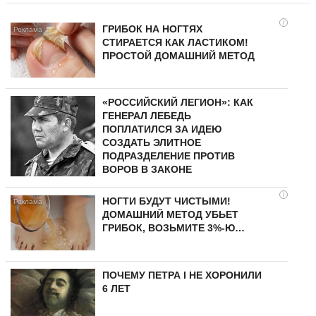
i
ГРИБОК НА НОГТЯХ
СТИРАЕТСЯ КАК ЛАСТИКОМ!
ПРОСТОЙ ДОМАШНИЙ МЕТОД
«РОССИЙСКИЙ ЛЕГИОН»: КАК
ГЕНЕРАЛ ЛЕБЕДЬ
ПОПЛАТИЛСЯ ЗА ИДЕЮ
СОЗДАТЬ ЭЛИТНОЕ
ПОДРАЗДЕЛЕНИЕ ПРОТИВ
ВОРОВ В ЗАКОНЕ
i
НОГТИ БУДУТ ЧИСТЫМИ!
ДОМАШНИЙ МЕТОД УБЬЕТ
ГРИБОК, ВОЗЬМИТЕ 3%-Ю…
ПОЧЕМУ ПЕТРА I НЕ ХОРОНИЛИ
6 ЛЕТ