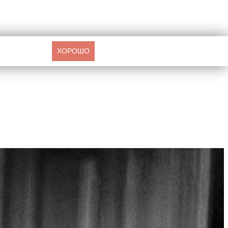
ХОРОШО