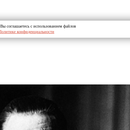
u, Вы соглашаетесь с использованием файлов
Политике конфиденциальности