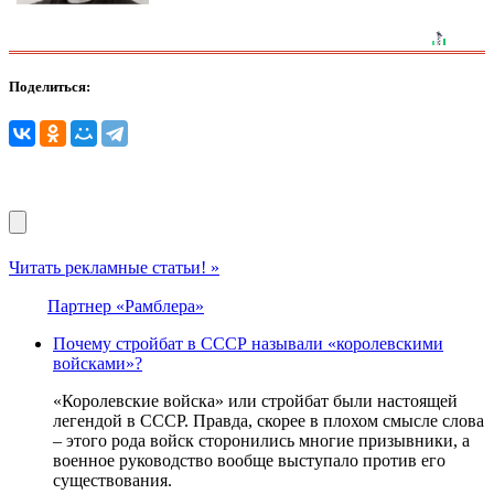
Поделиться:
Читать рекламные статьи! »
Партнер «Рамблера»
Почему стройбат в СССР называли «королевскими
войсками»?
«Королевские войска» или стройбат были настоящей
легендой в СССР. Правда, скорее в плохом смысле слова
– этого рода войск сторонились многие призывники, а
военное руководство вообще выступало против его
существования.