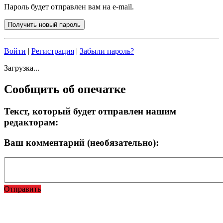
Пароль будет отправлен вам на e-mail.
Войти
|
Регистрация
|
Забыли пароль?
Загрузка...
Сообщить об опечатке
Текст, который будет отправлен нашим
редакторам:
Ваш комментарий (необязательно):
Отправить