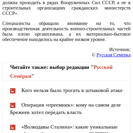
должна проходить в рядах Вооруженных Сил СССР, а не в
строительных организациях гражданских министерств
СССР».
Специалисты обращали внимание на то, что
производственная деятельность военно-строительных частей
была плохо организована, а их материально-бытовое
обеспечение находилось на крайне низком уровне.
Источник:
©
Русская Семерка
Читайте также: выбор редакции "
Русской
Cемёрки
"
Кого нельзя было трогать в штыковой атаке
Операция «преемник»: кому на самом деле
Брежнев хотел передать власть
«Волкодавы Сталина»: какие уникальные