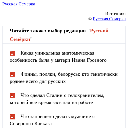
Русская Семерка
Источник:
©
Русская Семерка
Читайте также: выбор редакции "
Русской
Cемёрки
"
Какая уникальная анатомическая
особенность была у матери Ивана Грозного
Финны, поляки, белорусы: кто генетически
роднее всего для русских
Что сделал Сталин с телохранителем,
который все время засыпал на работе
Что запрещено делать мужчине с
Северного Кавказа