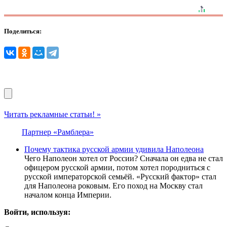
Поделиться:
Читать рекламные статьи! »
Партнер «Рамблера»
Почему тактика русской армии удивила Наполеона
Чего Наполеон хотел от России? Сначала он едва не стал
офицером русской армии, потом хотел породниться с
русской императорской семьёй. «Русский фактор» стал
для Наполеона роковым. Его поход на Москву стал
началом конца Империи.
Войти, используя: