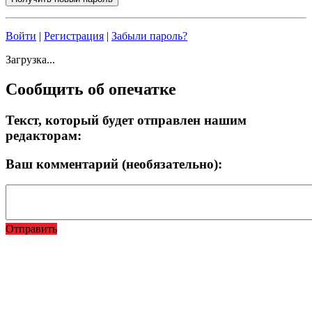
Войти
|
Регистрация
|
Забыли пароль?
Загрузка...
Сообщить об опечатке
Текст, который будет отправлен нашим
редакторам:
Ваш комментарий (необязательно):
Отправить