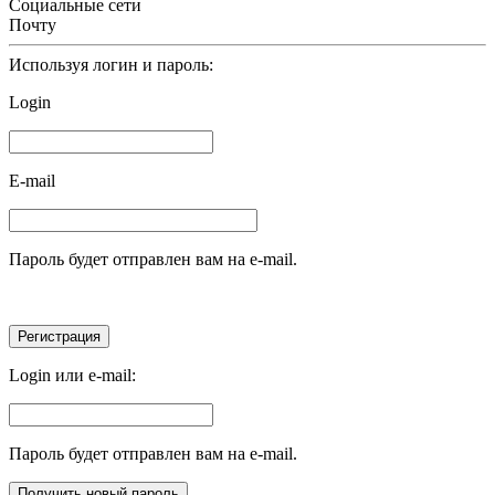
Социальные сети
Почту
Используя логин и пароль:
Login
E-mail
Пароль будет отправлен вам на e-mail.
Login или e-mail:
Пароль будет отправлен вам на e-mail.