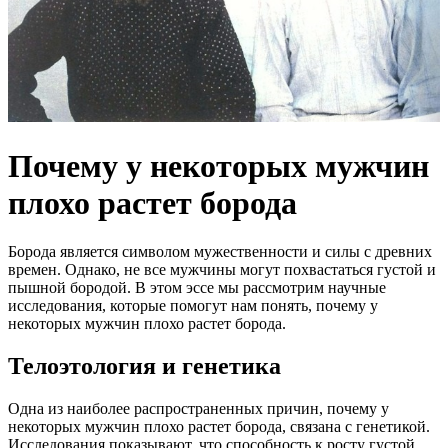
Почему у некоторых мужчин
плохо растет борода
Борода является символом мужественности и силы с древних
времен. Однако, не все мужчины могут похвастаться густой и
пышной бородой. В этом эссе мы рассмотрим научные
исследования, которые помогут нам понять, почему у
некоторых мужчин плохо растет борода.
Телоэтология и генетика
Одна из наиболее распространенных причин, почему у
некоторых мужчин плохо растет борода, связана с генетикой.
Исследования показывают, что способность к росту густой