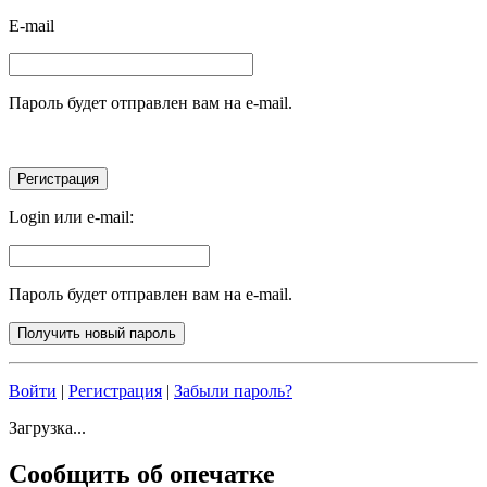
E-mail
Пароль будет отправлен вам на e-mail.
Login или e-mail:
Пароль будет отправлен вам на e-mail.
Войти
|
Регистрация
|
Забыли пароль?
Загрузка...
Сообщить об опечатке