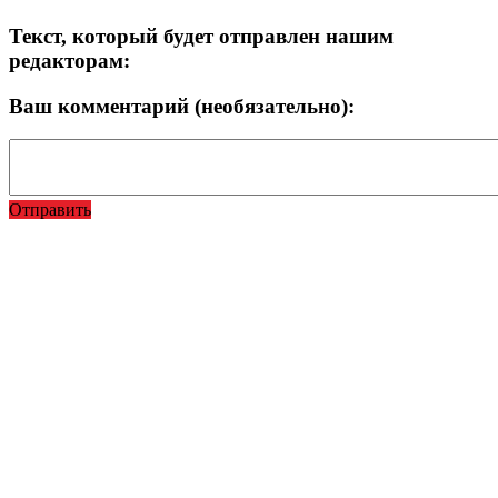
Текст, который будет отправлен нашим
редакторам:
Ваш комментарий (необязательно):
Отправить