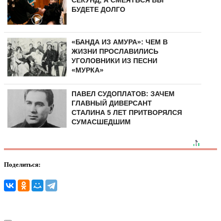
СЕКУНД, А СМЕЯТЬСЯ ВЫ
БУДЕТЕ ДОЛГО
«БАНДА ИЗ АМУРА»: ЧЕМ В
ЖИЗНИ ПРОСЛАВИЛИСЬ
УГОЛОВНИКИ ИЗ ПЕСНИ
«МУРКА»
ПАВЕЛ СУДОПЛАТОВ: ЗАЧЕМ
ГЛАВНЫЙ ДИВЕРСАНТ
СТАЛИНА 5 ЛЕТ ПРИТВОРЯЛСЯ
СУМАСШЕДШИМ
Поделиться: