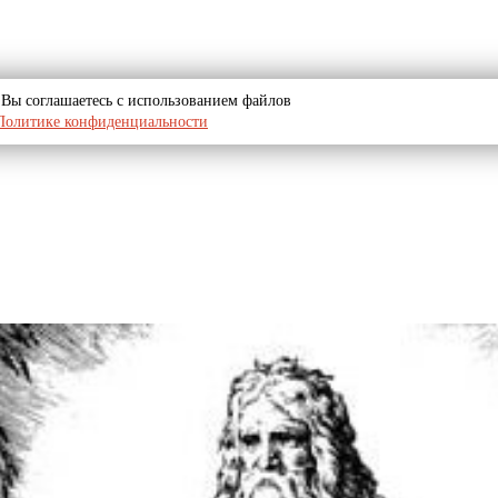
u, Вы соглашаетесь с использованием файлов
Политике конфиденциальности