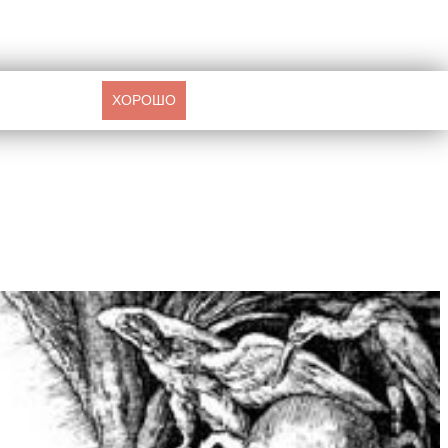
ХОРОШО