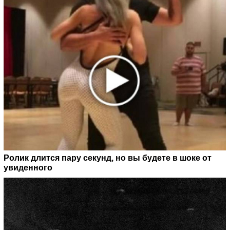
Ролик длится пару секунд, но вы будете в шоке от
увиденного