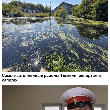
Самые затопленные районы Тюмени: репортаж в
сапогах