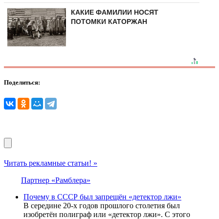
КАКИЕ ФАМИЛИИ НОСЯТ
ПОТОМКИ КАТОРЖАН
Поделиться:
Читать рекламные статьи! »
Партнер «Рамблера»
Почему в СССР был запрещён «детектор лжи»
В середине 20-х годов прошлого столетия был
изобретён полиграф или «детектор лжи». С этого