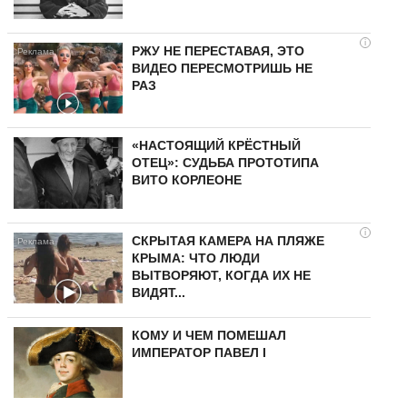
i
РЖУ НЕ ПЕРЕСТАВАЯ, ЭТО
ВИДЕО ПЕРЕСМОТРИШЬ НЕ
РАЗ
«НАСТОЯЩИЙ КРЁСТНЫЙ
ОТЕЦ»: СУДЬБА ПРОТОТИПА
ВИТО КОРЛЕОНЕ
i
СКРЫТАЯ КАМЕРА НА ПЛЯЖЕ
КРЫМА: ЧТО ЛЮДИ
ВЫТВОРЯЮТ, КОГДА ИХ НЕ
ВИДЯТ...
КОМУ И ЧЕМ ПОМЕШАЛ
ИМПЕРАТОР ПАВЕЛ I