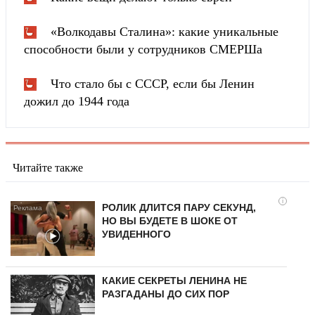
«Волкодавы Сталина»: какие уникальные
способности были у сотрудников СМЕРШа
Что стало бы с СССР, если бы Ленин
дожил до 1944 года
Читайте также
i
РОЛИК ДЛИТСЯ ПАРУ СЕКУНД,
НО ВЫ БУДЕТЕ В ШОКЕ ОТ
УВИДЕННОГО
КАКИЕ СЕКРЕТЫ ЛЕНИНА НЕ
РАЗГАДАНЫ ДО СИХ ПОР