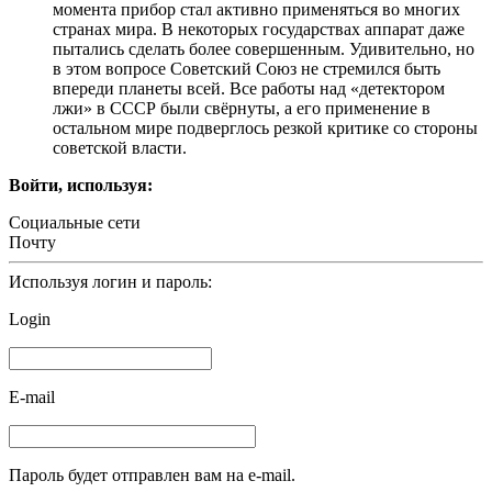
момента прибор стал активно применяться во многих
странах мира. В некоторых государствах аппарат даже
пытались сделать более совершенным. Удивительно, но
в этом вопросе Советский Союз не стремился быть
впереди планеты всей. Все работы над «детектором
лжи» в СССР были свёрнуты, а его применение в
остальном мире подверглось резкой критике со стороны
советской власти.
Войти, используя:
Социальные сети
Почту
Используя логин и пароль:
Login
E-mail
Пароль будет отправлен вам на e-mail.