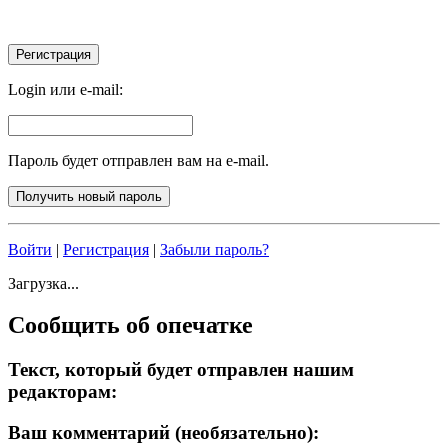
Login или e-mail:
Пароль будет отправлен вам на e-mail.
Войти
|
Регистрация
|
Забыли пароль?
Загрузка...
Сообщить об опечатке
Текст, который будет отправлен нашим
редакторам:
Ваш комментарий (необязательно):