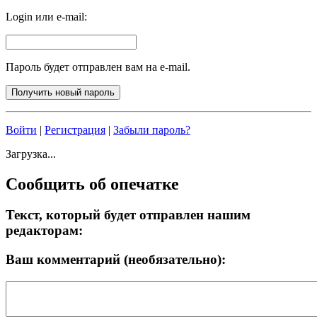
Login или e-mail:
Пароль будет отправлен вам на e-mail.
Войти
|
Регистрация
|
Забыли пароль?
Загрузка...
Сообщить об опечатке
Текст, который будет отправлен нашим
редакторам:
Ваш комментарий (необязательно):