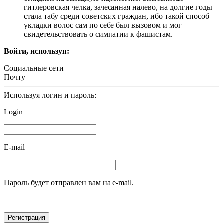
гитлеровская челка, зачесанная налево, на долгие годы
стала табу среди советских граждан, ибо такой способ
укладки волос сам по себе был вызовом и мог
свидетельствовать о симпатии к фашистам.
Войти, используя:
Социальные сети
Почту
Используя логин и пароль:
Login
E-mail
Пароль будет отправлен вам на e-mail.