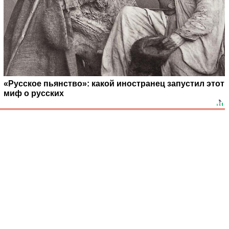
«Русское пьянство»: какой иностранец запустил этот
миф о русских