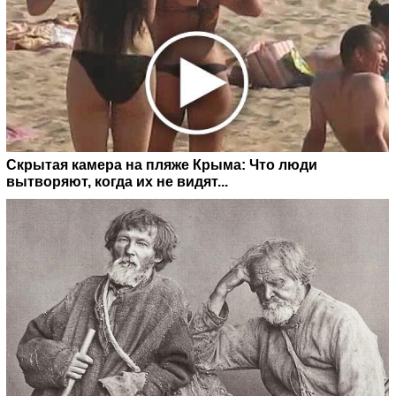
Скрытая камера на пляже Крыма: Что люди
вытворяют, когда их не видят...