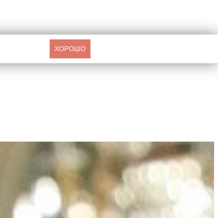
ХОРОШО