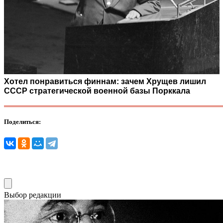
Хотел понравиться финнам: зачем Хрущев лишил
СССР стратегической военной базы Порккала
Поделиться:
Выбор редакции