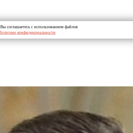
u, Вы соглашаетесь с использованием файлов
Политике конфиденциальности