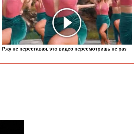
Ржу не переставая, это видео пересмотришь не раз