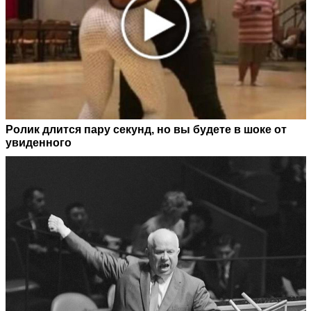
Ролик длится пару секунд, но вы будете в шоке от
увиденного