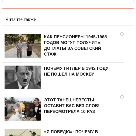
Читайте также
i
КАК ПЕНСИОНЕРЫ 1945-1965
ГОДОВ МОГУТ ПОЛУЧИТЬ
ДОПЛАТЫ ЗА СОВЕТСКИЙ
СТАЖ
ПОЧЕМУ ГИТЛЕР В 1942 ГОДУ
НЕ ПОШЕЛ НА МОСКВУ
i
ЭТОТ ТАНЕЦ НЕВЕСТЫ
ОСТАВИТ ВАС БЕЗ СЛОВ!
ПЕРЕСМОТРЕЛА 10 РАЗ
«Я ПОБЕДЮ»: ПОЧЕМУ В