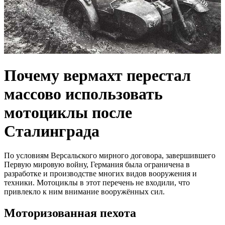
Почему вермахт перестал
массово использовать
мотоциклы после
Сталинграда
По условиям Версальского мирного договора, завершившего
Первую мировую войну, Германия была ограничена в
разработке и производстве многих видов вооружения и
техники. Мотоциклы в этот перечень не входили, что
привлекло к ним внимание вооружённых сил.
Моторизованная пехота