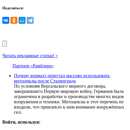
Поделиться:
Читать рекламные статьи! »
Партнер «Рамблера»
Почему вермахт перестал массово использовать
мотоциклы после Сталинграда
По условиям Версальского мирного договора,
завершившего Первую мировую войну, Германия была
ограничена в разработке и производстве многих видов
вооружения и техники. Мотоциклы в этот перечень не
входили, что привлекло к ним внимание вооружённых
сил.
Войти, используя: