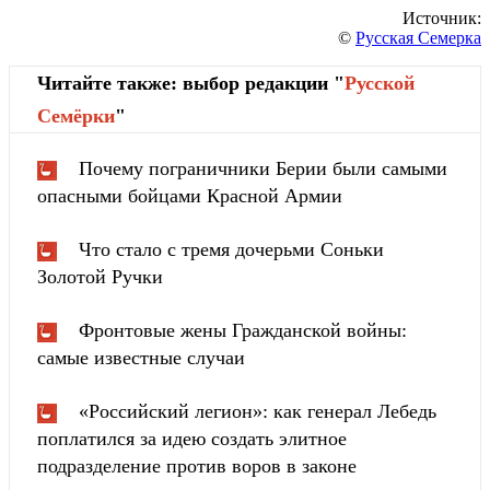
Источник:
©
Русская Семерка
Читайте также: выбор редакции "
Русской
Cемёрки
"
Почему пограничники Берии были самыми
опасными бойцами Красной Армии
Что стало с тремя дочерьми Соньки
Золотой Ручки
Фронтовые жены Гражданской войны:
самые известные случаи
«Российский легион»: как генерал Лебедь
поплатился за идею создать элитное
подразделение против воров в законе