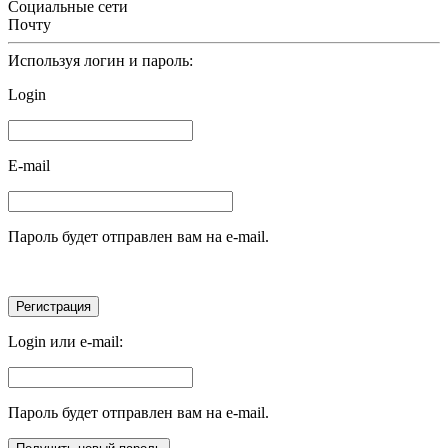
Социальные сети
Почту
Используя логин и пароль:
Login
E-mail
Пароль будет отправлен вам на e-mail.
Login или e-mail:
Пароль будет отправлен вам на e-mail.