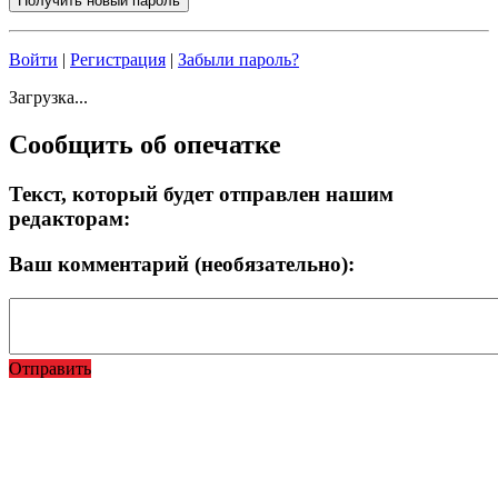
Войти
|
Регистрация
|
Забыли пароль?
Загрузка...
Сообщить об опечатке
Текст, который будет отправлен нашим
редакторам:
Ваш комментарий (необязательно):
Отправить