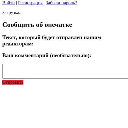
Войти
|
Регистрация
|
Забыли пароль?
Загрузка...
Сообщить об опечатке
Текст, который будет отправлен нашим
редакторам:
Ваш комментарий (необязательно):
Отправить