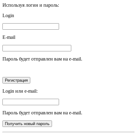
Используя логин и пароль:
Login
E-mail
Пароль будет отправлен вам на e-mail.
Login или e-mail:
Пароль будет отправлен вам на e-mail.