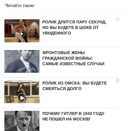
Читайте также
i
РОЛИК ДЛИТСЯ ПАРУ СЕКУНД,
НО ВЫ БУДЕТЕ В ШОКЕ ОТ
УВИДЕННОГО
ФРОНТОВЫЕ ЖЕНЫ
ГРАЖДАНСКОЙ ВОЙНЫ:
САМЫЕ ИЗВЕСТНЫЕ СЛУЧАИ
i
РОЛИК ИЗ ОМСКА: ВЫ БУДЕТЕ
СМЕЯТЬСЯ ДОЛГО
ПОЧЕМУ ГИТЛЕР В 1942 ГОДУ
НЕ ПОШЕЛ НА МОСКВУ