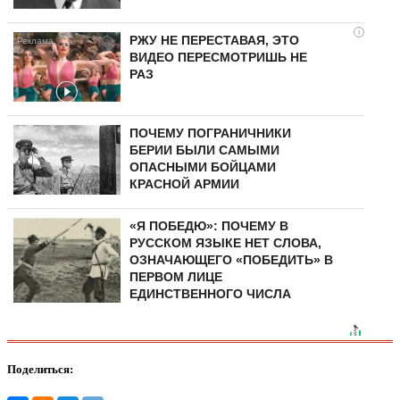
i
РЖУ НЕ ПЕРЕСТАВАЯ, ЭТО
ВИДЕО ПЕРЕСМОТРИШЬ НЕ
РАЗ
ПОЧЕМУ ПОГРАНИЧНИКИ
БЕРИИ БЫЛИ САМЫМИ
ОПАСНЫМИ БОЙЦАМИ
КРАСНОЙ АРМИИ
«Я ПОБЕДЮ»: ПОЧЕМУ В
РУССКОМ ЯЗЫКЕ НЕТ СЛОВА,
ОЗНАЧАЮЩЕГО «ПОБЕДИТЬ» В
ПЕРВОМ ЛИЦЕ
ЕДИНСТВЕННОГО ЧИСЛА
Поделиться: