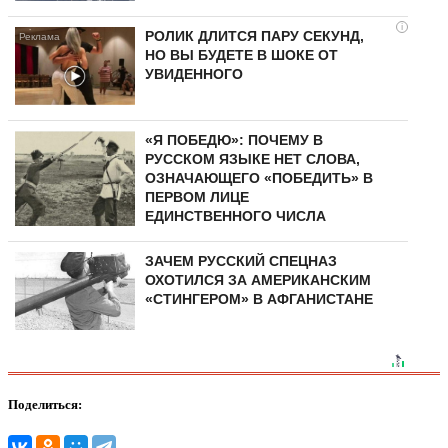
i
РОЛИК ДЛИТСЯ ПАРУ СЕКУНД,
НО ВЫ БУДЕТЕ В ШОКЕ ОТ
УВИДЕННОГО
«Я ПОБЕДЮ»: ПОЧЕМУ В
РУССКОМ ЯЗЫКЕ НЕТ СЛОВА,
ОЗНАЧАЮЩЕГО «ПОБЕДИТЬ» В
ПЕРВОМ ЛИЦЕ
ЕДИНСТВЕННОГО ЧИСЛА
ЗАЧЕМ РУССКИЙ СПЕЦНАЗ
ОХОТИЛСЯ ЗА АМЕРИКАНСКИМ
«СТИНГЕРОМ» В АФГАНИСТАНЕ
Поделиться: