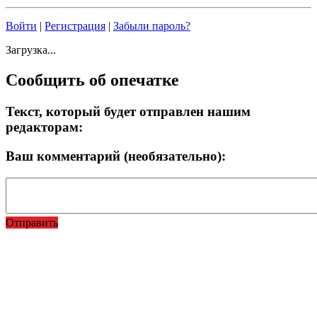
Войти
|
Регистрация
|
Забыли пароль?
Загрузка...
Сообщить об опечатке
Текст, который будет отправлен нашим
редакторам:
Ваш комментарий (необязательно):
Отправить