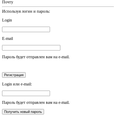
Почту
Используя логин и пароль:
Login
E-mail
Пароль будет отправлен вам на e-mail.
Login или e-mail:
Пароль будет отправлен вам на e-mail.