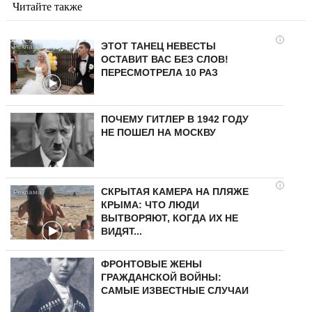
Читайте также
i
ЭТОТ ТАНЕЦ НЕВЕСТЫ
ОСТАВИТ ВАС БЕЗ СЛОВ!
ПЕРЕСМОТРЕЛА 10 РАЗ
ПОЧЕМУ ГИТЛЕР В 1942 ГОДУ
НЕ ПОШЕЛ НА МОСКВУ
i
СКРЫТАЯ КАМЕРА НА ПЛЯЖЕ
КРЫМА: ЧТО ЛЮДИ
ВЫТВОРЯЮТ, КОГДА ИХ НЕ
ВИДЯТ...
ФРОНТОВЫЕ ЖЕНЫ
ГРАЖДАНСКОЙ ВОЙНЫ:
САМЫЕ ИЗВЕСТНЫЕ СЛУЧАИ