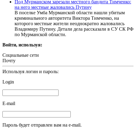
Под Мурманском зарезали местного бандита Тимченко:
на него местные жаловались Путину
В поселке Умба Мурманской области нашли убитым
криминального авторитета Виктора Тимченко, на
которого местные жители неоднократно жаловались
Владимиру Путину. Детали дела рассказали в СУ СК РФ
по Мурманской области.
Войти, используя:
Социальные сети
Почту
Используя логин и пароль:
Login
E-mail
Пароль будет отправлен вам на e-mail.