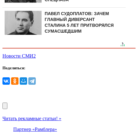
ПАВЕЛ СУДОПЛАТОВ: ЗАЧЕМ
ГЛАВНЫЙ ДИВЕРСАНТ
СТАЛИНА 5 ЛЕТ ПРИТВОРЯЛСЯ
СУМАСШЕДШИМ
Новости СМИ2
Поделиться:
Читать рекламные статьи! »
Партнер «Рамблера»