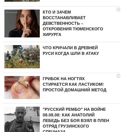
i
КТО И ЗАЧЕМ
ВОССТАНАВЛИВАЕТ
ДЕВСТВЕННОСТЬ –
ОТКРОВЕНИЯ ТЮМЕНСКОГО
ХИРУРГА
ЧТО КРИЧАЛИ В ДРЕВНЕЙ
РУСИ КОГДА ШЛИ В АТАКУ
i
ГРИБОК НА НОГТЯХ
СТИРАЕТСЯ КАК ЛАСТИКОМ!
ПРОСТОЙ ДОМАШНИЙ МЕТОД
"РУССКИЙ РЕМБО" НА ВОЙНЕ
08.08.08: КАК АНАТОЛИЙ
ЛЕБЕДЬ БЕЗ БОЯ ВЗЯЛ В ПЛЕН
ОТРЯД ГРУЗИНСКОГО
СПЕЦНАЗА