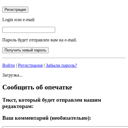
Login или e-mail:
Пароль будет отправлен вам на e-mail.
Войти
|
Регистрация
|
Забыли пароль?
Загрузка...
Сообщить об опечатке
Текст, который будет отправлен нашим
редакторам:
Ваш комментарий (необязательно):