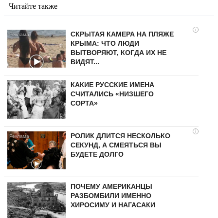
Читайте также
i
СКРЫТАЯ КАМЕРА НА ПЛЯЖЕ
КРЫМА: ЧТО ЛЮДИ
ВЫТВОРЯЮТ, КОГДА ИХ НЕ
ВИДЯТ...
КАКИЕ РУССКИЕ ИМЕНА
СЧИТАЛИСЬ «НИЗШЕГО
СОРТА»
i
РОЛИК ДЛИТСЯ НЕСКОЛЬКО
СЕКУНД, А СМЕЯТЬСЯ ВЫ
БУДЕТЕ ДОЛГО
ПОЧЕМУ АМЕРИКАНЦЫ
РАЗБОМБИЛИ ИМЕННО
ХИРОСИМУ И НАГАСАКИ