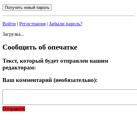
Войти
|
Регистрация
|
Забыли пароль?
Загрузка...
Сообщить об опечатке
Текст, который будет отправлен нашим
редакторам:
Ваш комментарий (необязательно):
Отправить