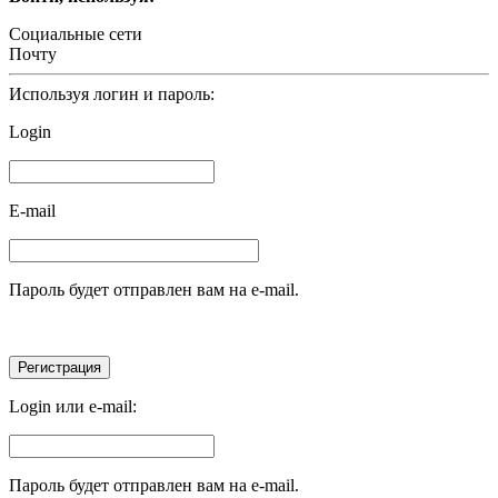
Социальные сети
Почту
Используя логин и пароль:
Login
E-mail
Пароль будет отправлен вам на e-mail.
Login или e-mail:
Пароль будет отправлен вам на e-mail.