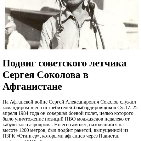
Подвиг советского летчика
Сергея Соколова в
Афганистане
На Афганской войне Сергей Александрович Соколов служил
командиром звена истребителей-бомбардировщиков Су-17. 25
апреля 1984 года он совершал боевой полет, целью которого
было уничтожение позиций ПВО моджахедов недалеко от
кабульского аэродрома. Но его самолет, находящийся на
высоте 1200 метров, был подбит ракетой, выпущенной из
ПЗРК «Стингер», которыми афганцев через Пакистан