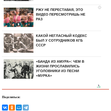
i
РЖУ НЕ ПЕРЕСТАВАЯ, ЭТО
ВИДЕО ПЕРЕСМОТРИШЬ НЕ
РАЗ
КАКОЙ НЕГЛАСНЫЙ КОДЕКС
БЫЛ У СОТРУДНИКОВ КГБ
СССР
«БАНДА ИЗ АМУРА»: ЧЕМ В
ЖИЗНИ ПРОСЛАВИЛИСЬ
УГОЛОВНИКИ ИЗ ПЕСНИ
«МУРКА»
Поделиться: