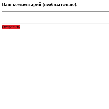
Ваш комментарий (необязательно):
Отправить