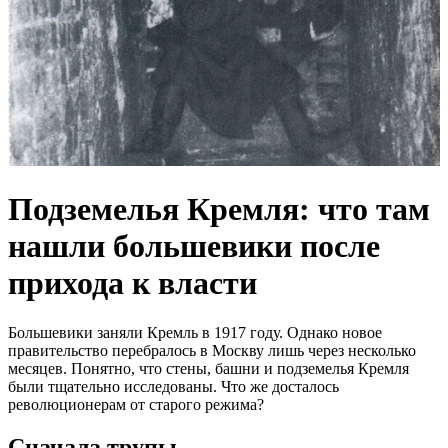
Подземелья Кремля: что там
нашли большевики после
прихода к власти
Большевики заняли Кремль в 1917 году. Однако новое
правительство перебралось в Москву лишь через несколько
месяцев. Понятно, что стены, башни и подземелья Кремля
были тщательно исследованы. Что же досталось
революционерам от старого режима?
Сначала трупы