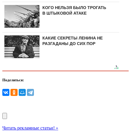
КОГО НЕЛЬЗЯ БЫЛО ТРОГАТЬ
В ШТЫКОВОЙ АТАКЕ
КАКИЕ СЕКРЕТЫ ЛЕНИНА НЕ
РАЗГАДАНЫ ДО СИХ ПОР
Поделиться:
Читать рекламные статьи! »