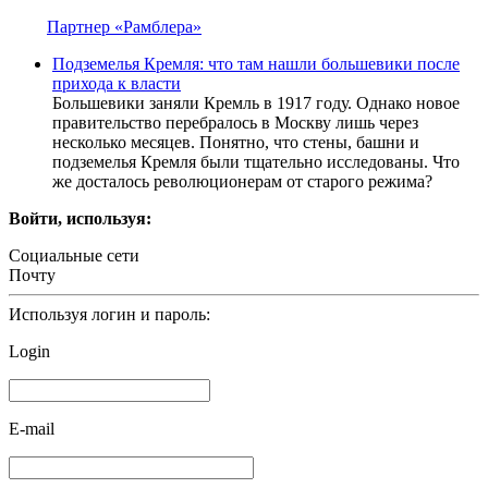
Партнер «Рамблера»
Подземелья Кремля: что там нашли большевики после
прихода к власти
Большевики заняли Кремль в 1917 году. Однако новое
правительство перебралось в Москву лишь через
несколько месяцев. Понятно, что стены, башни и
подземелья Кремля были тщательно исследованы. Что
же досталось революционерам от старого режима?
Войти, используя:
Социальные сети
Почту
Используя логин и пароль:
Login
E-mail