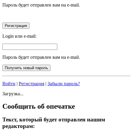
Пароль будет отправлен вам на e-mail.
Login или e-mail:
Пароль будет отправлен вам на e-mail.
Войти
|
Регистрация
|
Забыли пароль?
Загрузка...
Сообщить об опечатке
Текст, который будет отправлен нашим
редакторам: