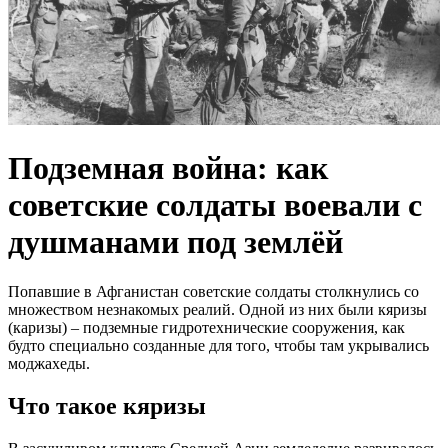
Подземная война: как
советские солдаты воевали с
душманами под землёй
Попавшие в Афганистан советские солдаты столкнулись со
множеством незнакомых реалий. Одной из них были кяризы
(каризы) – подземные гидротехнические сооружения, как
будто специально созданные для того, чтобы там укрывались
моджахеды.
Что такое кяризы