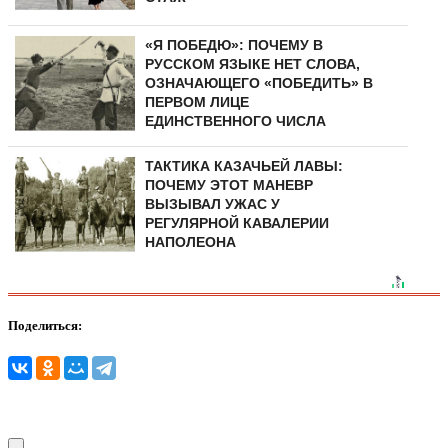
«Я ПОБЕДЮ»: ПОЧЕМУ В
РУССКОМ ЯЗЫКЕ НЕТ СЛОВА,
ОЗНАЧАЮЩЕГО «ПОБЕДИТЬ» В
ПЕРВОМ ЛИЦЕ
ЕДИНСТВЕННОГО ЧИСЛА
ТАКТИКА КАЗАЧЬЕЙ ЛАВЫ:
ПОЧЕМУ ЭТОТ МАНЕВР
ВЫЗЫВАЛ УЖАС У
РЕГУЛЯРНОЙ КАВАЛЕРИИ
НАПОЛЕОНА
Поделиться: