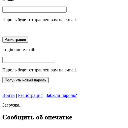
Пароль будет отправлен вам на e-mail.
Login или e-mail:
Пароль будет отправлен вам на e-mail.
Войти
|
Регистрация
|
Забыли пароль?
Загрузка...
Сообщить об опечатке