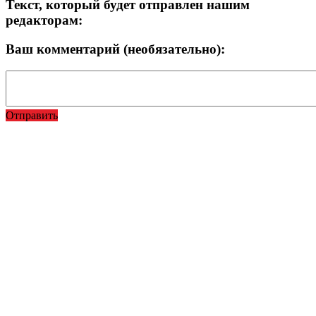
Текст, который будет отправлен нашим
редакторам:
Ваш комментарий (необязательно):
Отправить