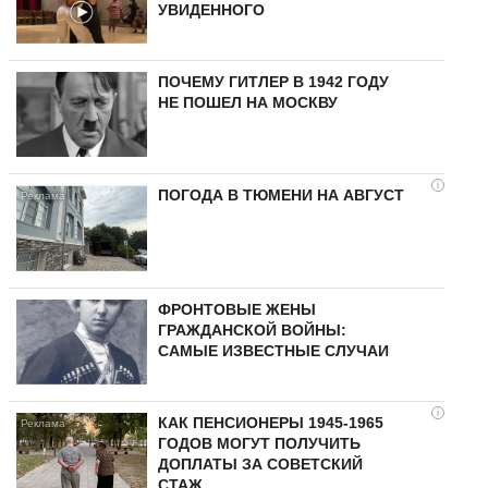
УВИДЕННОГО
ПОЧЕМУ ГИТЛЕР В 1942 ГОДУ
НЕ ПОШЕЛ НА МОСКВУ
i
ПОГОДА В ТЮМЕНИ НА АВГУСТ
ФРОНТОВЫЕ ЖЕНЫ
ГРАЖДАНСКОЙ ВОЙНЫ:
САМЫЕ ИЗВЕСТНЫЕ СЛУЧАИ
i
КАК ПЕНСИОНЕРЫ 1945-1965
ГОДОВ МОГУТ ПОЛУЧИТЬ
ДОПЛАТЫ ЗА СОВЕТСКИЙ
СТАЖ