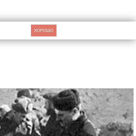
ХОРОШО