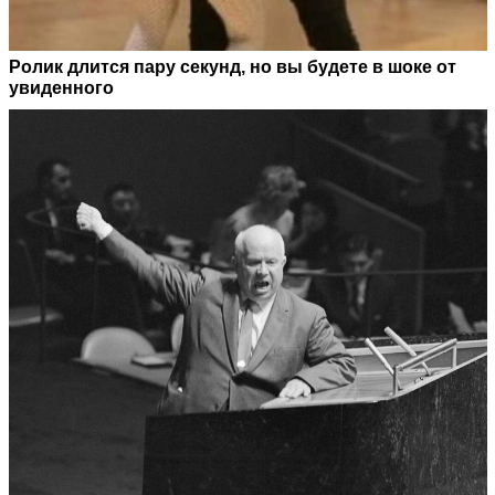
Ролик длится пару секунд, но вы будете в шоке от
увиденного