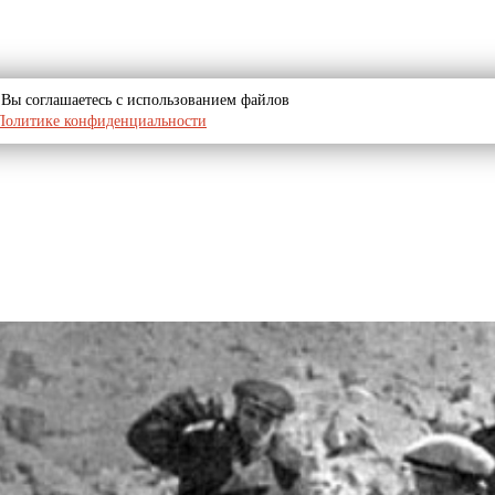
u, Вы соглашаетесь с использованием файлов
Политике конфиденциальности