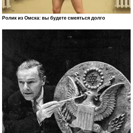
Ролик из Омска: вы будете смеяться долго