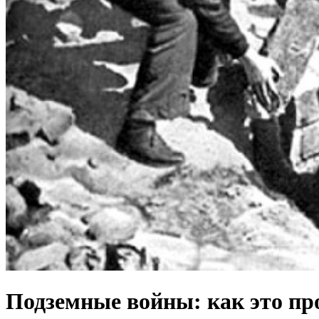
Подземные войны: как это пр