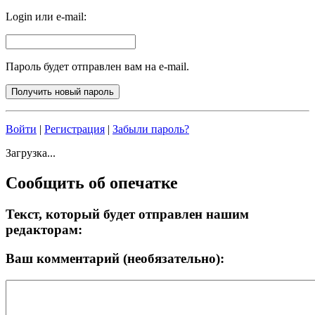
Login или e-mail:
Пароль будет отправлен вам на e-mail.
Войти
|
Регистрация
|
Забыли пароль?
Загрузка...
Сообщить об опечатке
Текст, который будет отправлен нашим
редакторам:
Ваш комментарий (необязательно):