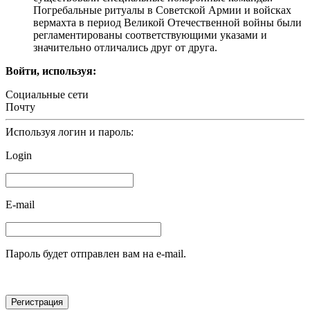
Погребальные ритуалы в Советской Армии и войсках
вермахта в период Великой Отечественной войны были
регламентированы соответствующими указами и
значительно отличались друг от друга.
Войти, используя:
Социальные сети
Почту
Используя логин и пароль:
Login
E-mail
Пароль будет отправлен вам на e-mail.