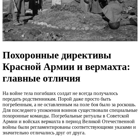
Похоронные директивы
Красной Армии и вермахта:
главные отличия
На войне тела погибших солдат не всегда получалось
передать родственникам. Порой даже просто быть
погребенным, а не оставленным на поле боя было за роскошь.
Для последнего упокоения воинов существовали специальные
похоронные команды. Погребальные ритуалы в Советской
Армии и войсках вермахта в период Великой Отечественной
войны были регламентированы соответствующими указами и
значительно отличались друг от друга.