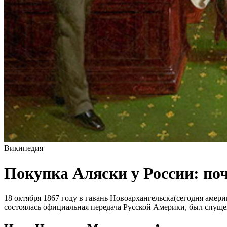
Википедия
Покупка Аляски у России: по
18 октября 1867 году в гавань Новоархангельска(сегодня аме
состоялась официальная передача Русской Америки, был спуще