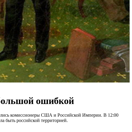
 большой ошибкой
одились комиссионеры США и Российской Империи. В 12:00
ла быть российской территорией.