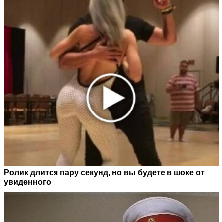
Ролик длится пару секунд, но вы будете в шоке от
увиденного