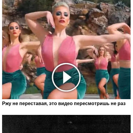
Ржу не переставая, это видео пересмотришь не раз