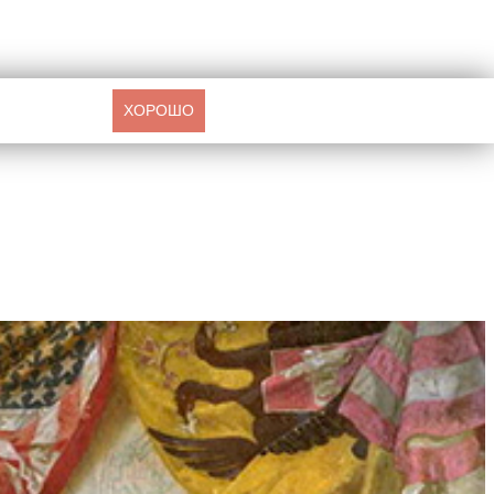
ХОРОШО