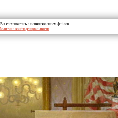
u, Вы соглашаетесь с использованием файлов
Политике конфиденциальности