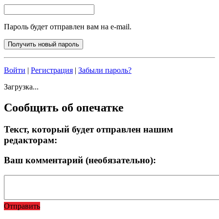
Пароль будет отправлен вам на e-mail.
Войти
|
Регистрация
|
Забыли пароль?
Загрузка...
Сообщить об опечатке
Текст, который будет отправлен нашим
редакторам:
Ваш комментарий (необязательно):
Отправить