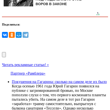
ВОРОВ В ЗАКОНЕ
Поделиться:
Читать рекламные статьи! »
Партнер «Рамблера»
Покушения на Гагарина: сколько на самом деле их было
Когда осенью 1961 года Юрий Гагарин появился на
публике с загримированной бровью, по Москве
поползли слухи о том, что первого космонавта планеты
пытались убить. На самом деле в тот раз Гагарин
«заработал» травму самостоятельно, выпрыгнув с
балкона санатория «Тессели». Однако несколько