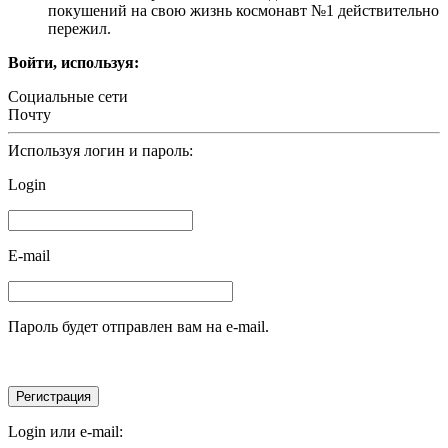
покушений на свою жизнь космонавт №1 действительно
пережил.
Войти, используя:
Социальные сети
Почту
Используя логин и пароль:
Login
E-mail
Пароль будет отправлен вам на e-mail.
Login или e-mail: