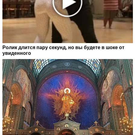
Ролик длится пару секунд, но вы будете в шоке от
увиденного