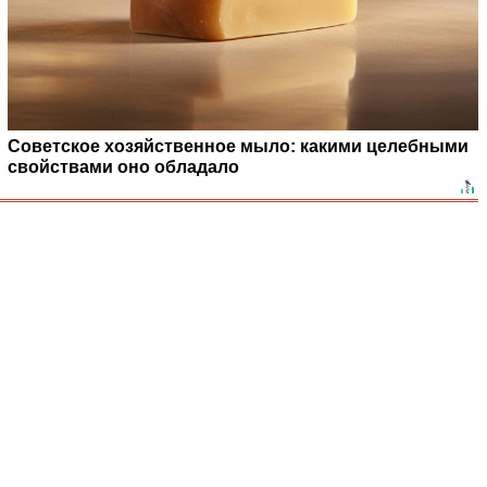
Советское хозяйственное мыло: какими целебными
свойствами оно обладало