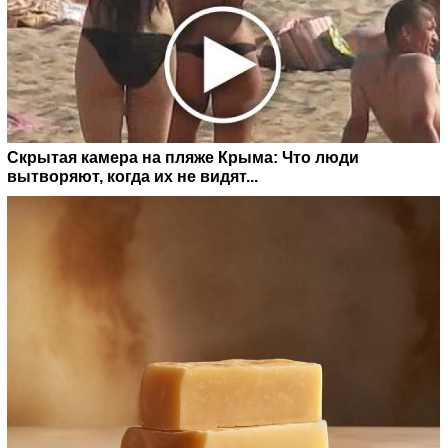
Скрытая камера на пляже Крыма: Что люди
вытворяют, когда их не видят...