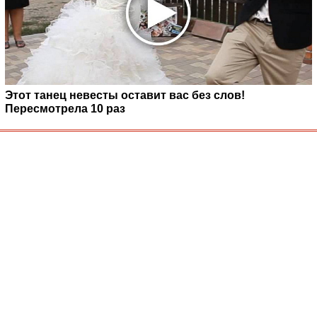
Этот танец невесты оставит вас без слов!
Пересмотрела 10 раз