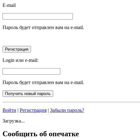
E-mail
Пароль будет отправлен вам на e-mail.
Login или e-mail:
Пароль будет отправлен вам на e-mail.
Войти
|
Регистрация
|
Забыли пароль?
Загрузка...
Сообщить об опечатке