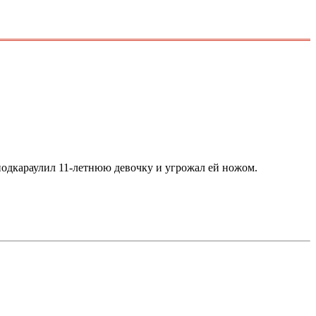
 подкараулил 11-летнюю девочку и угрожал ей ножом.