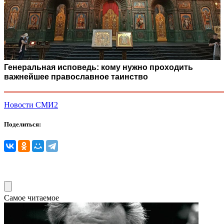
Генеральная исповедь: кому нужно проходить
важнейшее православное таинство
Новости СМИ2
Поделиться:
Самое читаемое