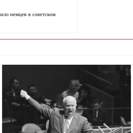
зило немцев в советском