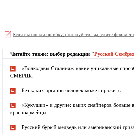
Читайте также: выбор редакции "
Русской Cемёрк
«Волкодавы Сталина»: какие уникальные спосо
СМЕРШа
Без каких органов человек может прожить
«Кукушки» и другие: каких снайперов больше в
красноармейцы
Русский бурый медведь или американский гризл