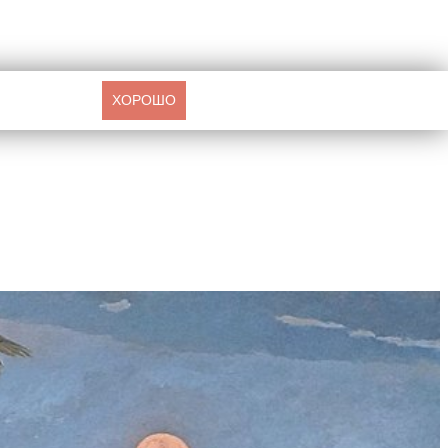
ХОРОШО