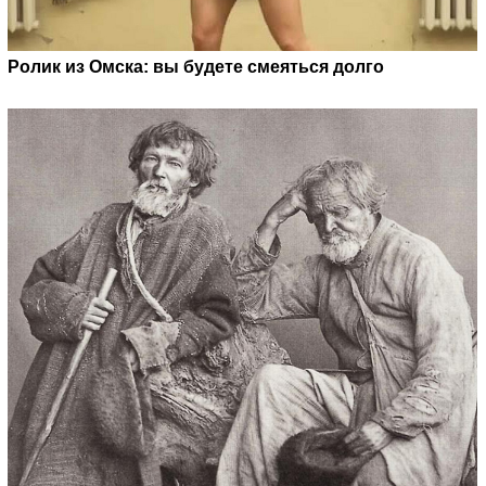
Ролик из Омска: вы будете смеяться долго