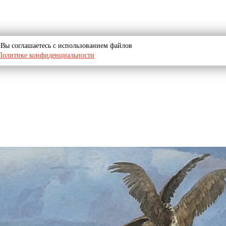
u, Вы соглашаетесь с использованием файлов
Политике конфиденциальности