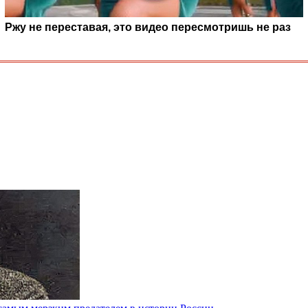
Ржу не переставая, это видео пересмотришь не раз