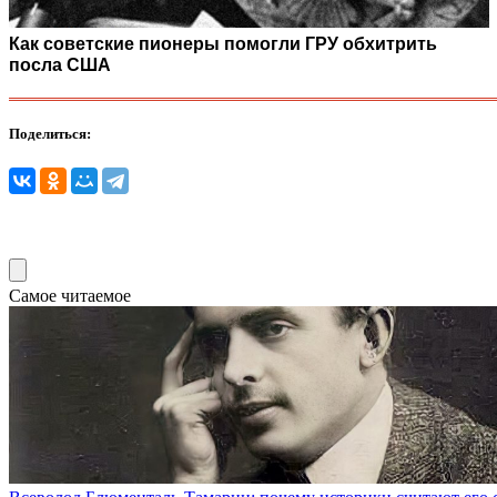
Как советские пионеры помогли ГРУ обхитрить
посла США
Поделиться:
Самое читаемое