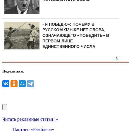
«Я ПОБЕДЮ»: ПОЧЕМУ В
РУССКОМ ЯЗЫКЕ НЕТ СЛОВА,
ОЗНАЧАЮЩЕГО «ПОБЕДИТЬ» В
ПЕРВОМ ЛИЦЕ
ЕДИНСТВЕННОГО ЧИСЛА
Поделиться:
Читать рекламные статьи! »
Партнер «Рамблера»