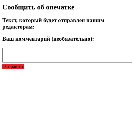
Сообщить об опечатке
Текст, который будет отправлен нашим
редакторам:
Ваш комментарий (необязательно):
Отправить