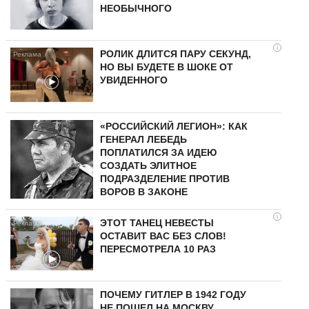
НЕОБЫЧНОГО
i
РОЛИК ДЛИТСЯ ПАРУ СЕКУНД,
НО ВЫ БУДЕТЕ В ШОКЕ ОТ
УВИДЕННОГО
«РОССИЙСКИЙ ЛЕГИОН»: КАК
ГЕНЕРАЛ ЛЕБЕДЬ
ПОПЛАТИЛСЯ ЗА ИДЕЮ
СОЗДАТЬ ЭЛИТНОЕ
ПОДРАЗДЕЛЕНИЕ ПРОТИВ
ВОРОВ В ЗАКОНЕ
i
ЭТОТ ТАНЕЦ НЕВЕСТЫ
ОСТАВИТ ВАС БЕЗ СЛОВ!
ПЕРЕСМОТРЕЛА 10 РАЗ
ПОЧЕМУ ГИТЛЕР В 1942 ГОДУ
НЕ ПОШЕЛ НА МОСКВУ