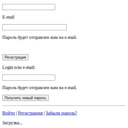
E-mail
Пароль будет отправлен вам на e-mail.
Login или e-mail:
Пароль будет отправлен вам на e-mail.
Войти
|
Регистрация
|
Забыли пароль?
Загрузка...