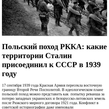
Польский поход РККА: какие
территории Сталин
присоединил к СССР в 1939
году
17 сентября 1939 года Красная Армия пересекла восточную
границу Второй Речи Посполитой. В идеологическом плане
польский поход можно представить как попытку реванша за
потерю западных украинских и белорусско-литовских земель
после Рижского мирного договора 1921 года. Конфликт в
советской историографии даже именовали