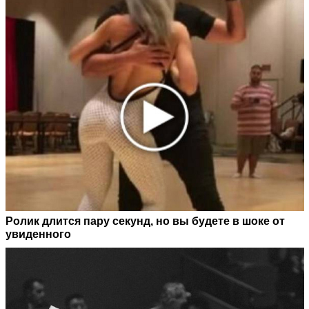
Ролик длится пару секунд, но вы будете в шоке от
увиденного