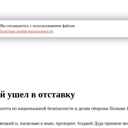
u, Вы соглашаетесь с использованием файлов
Политике конфиденциальности
й ушел в отставку
омитета по национальной безопасности и делам обороны Польши
ецкий и, насколько я знаю, президент Анджей Дуда приняли мо