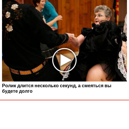
Ролик длится несколько секунд, а смеяться вы
будете долго