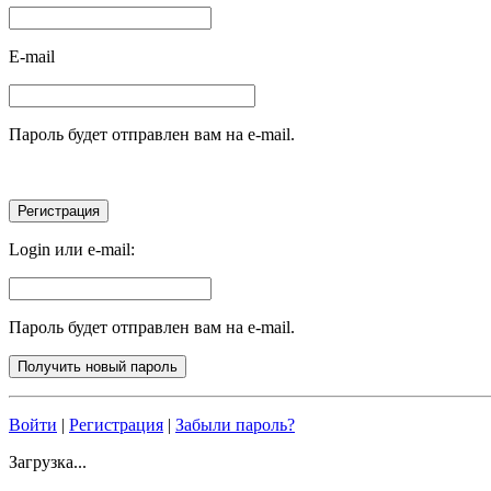
E-mail
Пароль будет отправлен вам на e-mail.
Login или e-mail:
Пароль будет отправлен вам на e-mail.
Войти
|
Регистрация
|
Забыли пароль?
Загрузка...