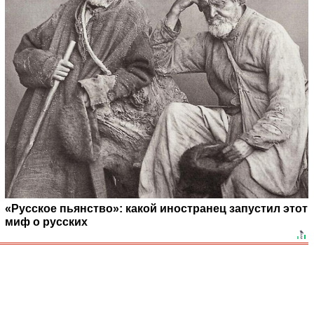
«Русское пьянство»: какой иностранец запустил этот
миф о русских