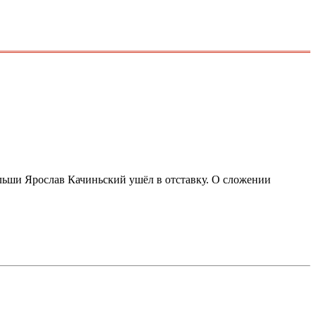
ольши Ярослав Качиньский ушёл в отставку. О сложении