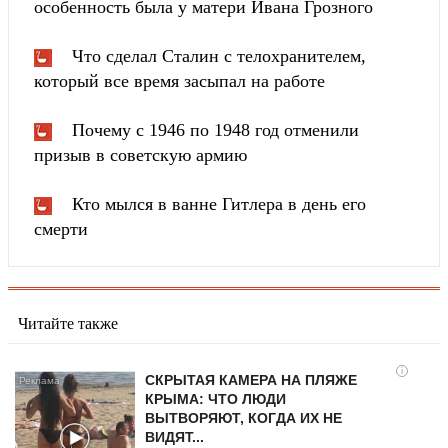
особенность была у матери Ивана Грозного
Что сделал Сталин с телохранителем,
который все время засыпал на работе
Почему с 1946 по 1948 год отменили
призыв в советскую армию
Кто мылся в ванне Гитлера в день его
смерти
Читайте также
i
СКРЫТАЯ КАМЕРА НА ПЛЯЖЕ
КРЫМА: ЧТО ЛЮДИ
ВЫТВОРЯЮТ, КОГДА ИХ НЕ
ВИДЯТ...