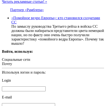
Читать рекламные статьи! »
Партнер «Рамблера»
«Помойное ведро Европы»: кто становился солдатами
СС
По замыслу руководства Третьего рейха в войска СС
должны были набираться представители цвета немецкой
нации, но по факту они очень быстро получили
характеристику «помойного ведра Европы». Почему так
вышло?
Войти, используя:
Социальные сети
Почту
Используя логин и пароль:
Login
E-mail