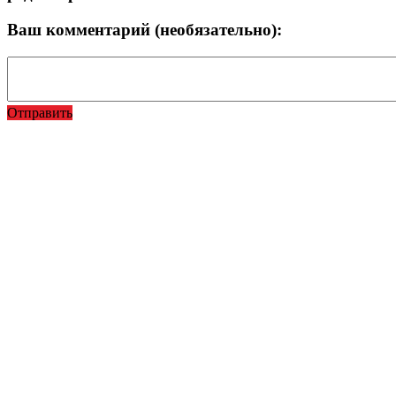
Ваш комментарий (необязательно):
Отправить