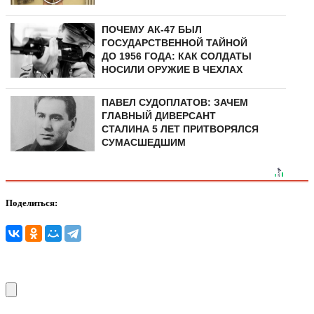
ПОЧЕМУ АК-47 БЫЛ
ГОСУДАРСТВЕННОЙ ТАЙНОЙ
ДО 1956 ГОДА: КАК СОЛДАТЫ
НОСИЛИ ОРУЖИЕ В ЧЕХЛАХ
ПАВЕЛ СУДОПЛАТОВ: ЗАЧЕМ
ГЛАВНЫЙ ДИВЕРСАНТ
СТАЛИНА 5 ЛЕТ ПРИТВОРЯЛСЯ
СУМАСШЕДШИМ
Поделиться: