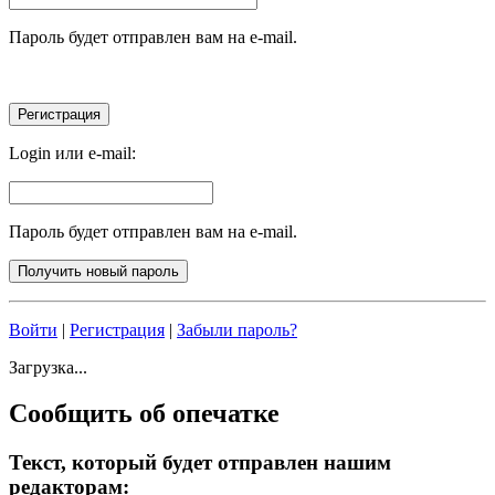
Пароль будет отправлен вам на e-mail.
Login или e-mail:
Пароль будет отправлен вам на e-mail.
Войти
|
Регистрация
|
Забыли пароль?
Загрузка...
Сообщить об опечатке
Текст, который будет отправлен нашим
редакторам: