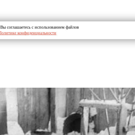
u, Вы соглашаетесь с использованием файлов
Политике конфиденциальности