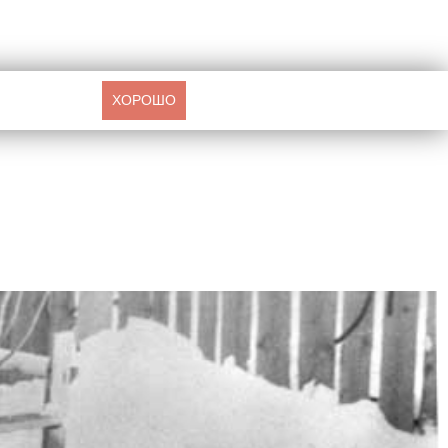
ХОРОШО