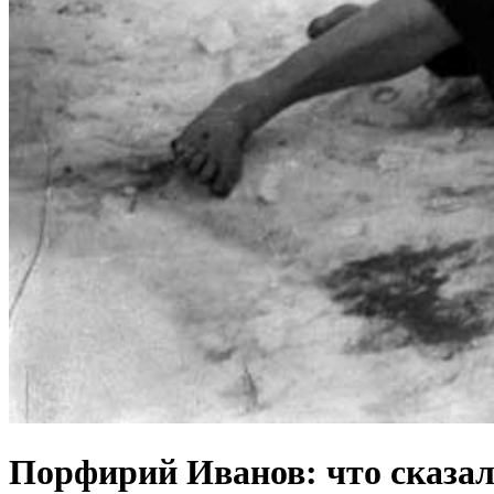
Порфирий Иванов: что сказа