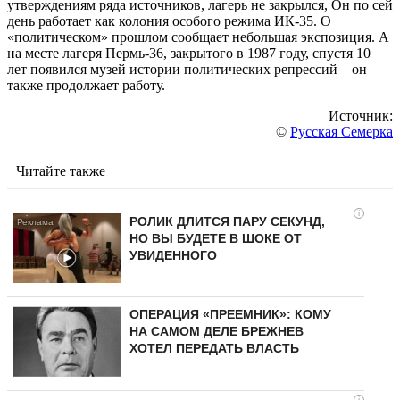
утверждениям ряда источников, лагерь не закрылся, Он по сей
день работает как колония особого режима ИК-35. О
«политическом» прошлом сообщает небольшая экспозиция. А
на месте лагеря Пермь-36, закрытого в 1987 году, спустя 10
лет появился музей истории политических репрессий – он
также продолжает работу.
Источник:
©
Русская Семерка
Читайте также
i
РОЛИК ДЛИТСЯ ПАРУ СЕКУНД,
НО ВЫ БУДЕТЕ В ШОКЕ ОТ
УВИДЕННОГО
ОПЕРАЦИЯ «ПРЕЕМНИК»: КОМУ
НА САМОМ ДЕЛЕ БРЕЖНЕВ
ХОТЕЛ ПЕРЕДАТЬ ВЛАСТЬ
i