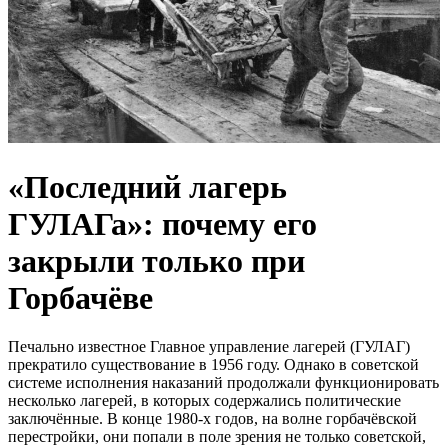
«Последний лагерь
ГУЛАГа»: почему его
закрыли только при
Горбачёве
Печально известное Главное управление лагерей (ГУЛАГ)
прекратило существование в 1956 году. Однако в советской
системе исполнения наказаний продолжали функционировать
несколько лагерей, в которых содержались политические
заключённые. В конце 1980-х годов, на волне горбачёвской
перестройки, они попали в поле зрения не только советской,