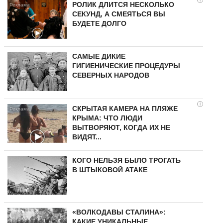
РОЛИК ДЛИТСЯ НЕСКОЛЬКО
СЕКУНД, А СМЕЯТЬСЯ ВЫ
БУДЕТЕ ДОЛГО
САМЫЕ ДИКИЕ
ГИГИЕНИЧЕСКИЕ ПРОЦЕДУРЫ
СЕВЕРНЫХ НАРОДОВ
i
СКРЫТАЯ КАМЕРА НА ПЛЯЖЕ
КРЫМА: ЧТО ЛЮДИ
ВЫТВОРЯЮТ, КОГДА ИХ НЕ
ВИДЯТ...
КОГО НЕЛЬЗЯ БЫЛО ТРОГАТЬ
В ШТЫКОВОЙ АТАКЕ
«ВОЛКОДАВЫ СТАЛИНА»:
КАКИЕ УНИКАЛЬНЫЕ