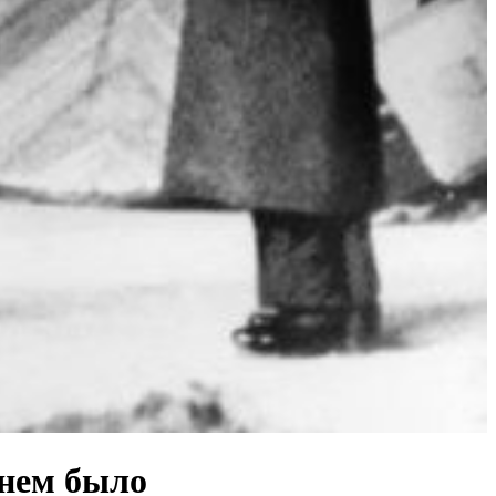
 нем было