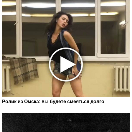
Ролик из Омска: вы будете смеяться долго