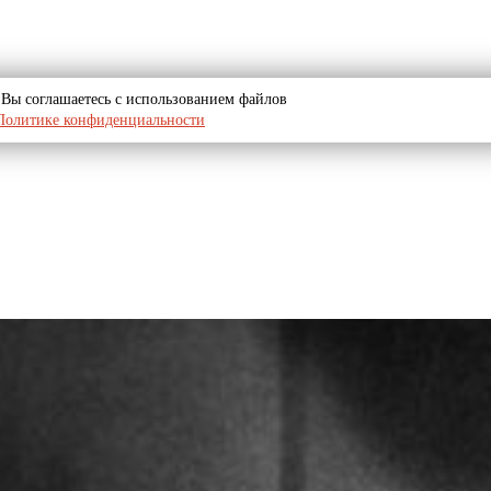
u, Вы соглашаетесь с использованием файлов
Политике конфиденциальности