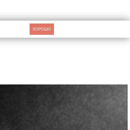
ХОРОШО