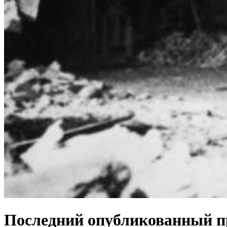
Последний опубликованный пр