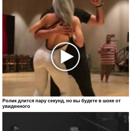
Ролик длится пару секунд, но вы будете в шоке от
увиденного