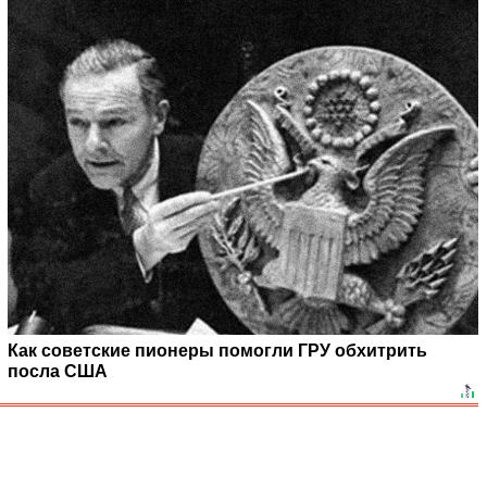
Как советские пионеры помогли ГРУ обхитрить
посла США