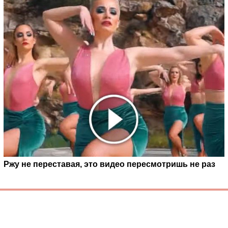
Ржу не переставая, это видео пересмотришь не раз