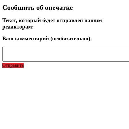
Сообщить об опечатке
Текст, который будет отправлен нашим
редакторам:
Ваш комментарий (необязательно):
Отправить