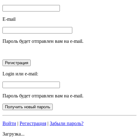
E-mail
Пароль будет отправлен вам на e-mail.
Login или e-mail:
Пароль будет отправлен вам на e-mail.
Войти
|
Регистрация
|
Забыли пароль?
Загрузка...