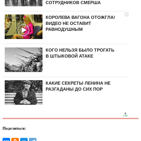
СОТРУДНИКОВ СМЕРША
i
КОРОЛЕВА ВАГОНА ОТОЖГЛА!
ВИДЕО НЕ ОСТАВИТ
РАВНОДУШНЫМ
КОГО НЕЛЬЗЯ БЫЛО ТРОГАТЬ
В ШТЫКОВОЙ АТАКЕ
КАКИЕ СЕКРЕТЫ ЛЕНИНА НЕ
РАЗГАДАНЫ ДО СИХ ПОР
Поделиться: