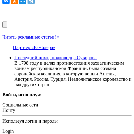
Читать рекламные статьи! »
Партнер «Рамблера»
Последний поход полководца Суворова
В 1798 году в целях противостояния захватническим
войнам республиканской Франции, была создана
европейская коалиция, в которую вошли Англия,
Австрия, Россия, Турция, Неаполитанское королевство и
ряд других стран.
Войти, используя:
Социальные сети
Почту
Используя логин и пароль:
Login