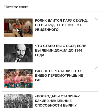
Читайте также
i
РОЛИК ДЛИТСЯ ПАРУ СЕКУНД,
НО ВЫ БУДЕТЕ В ШОКЕ ОТ
УВИДЕННОГО
ЧТО СТАЛО БЫ С СССР, ЕСЛИ
БЫ ЛЕНИН ДОЖИЛ ДО 1944
ГОДА
i
РЖУ НЕ ПЕРЕСТАВАЯ, ЭТО
ВИДЕО ПЕРЕСМОТРИШЬ НЕ
РАЗ
«ВОЛКОДАВЫ СТАЛИНА»:
КАКИЕ УНИКАЛЬНЫЕ
СПОСОБНОСТИ БЫЛИ У