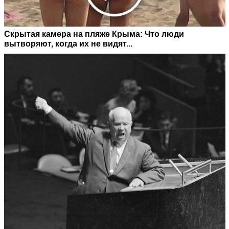
Скрытая камера на пляже Крыма: Что люди
вытворяют, когда их не видят...