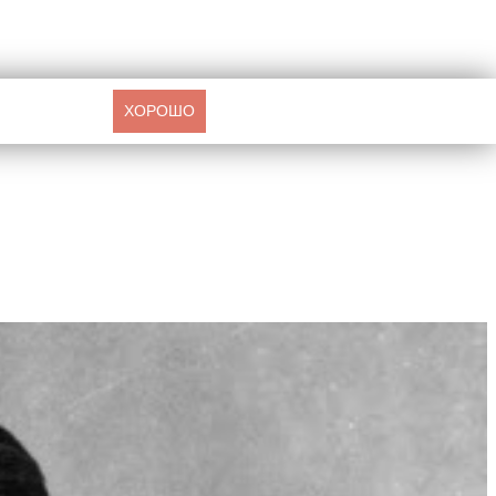
ХОРОШО