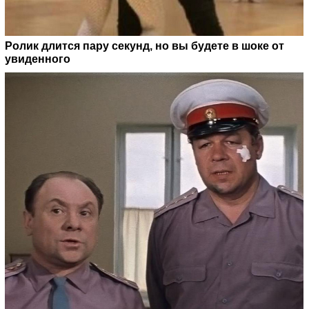
Ролик длится пару секунд, но вы будете в шоке от
увиденного