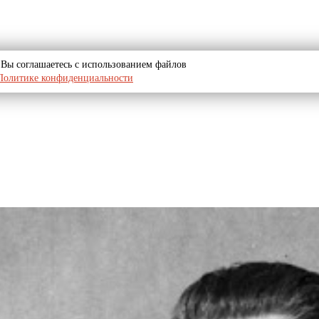
u, Вы соглашаетесь с использованием файлов
Политике конфиденциальности