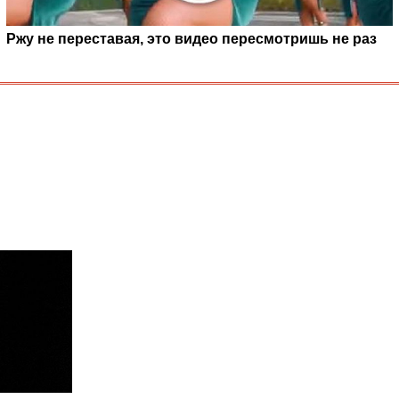
Ржу не переставая, это видео пересмотришь не раз