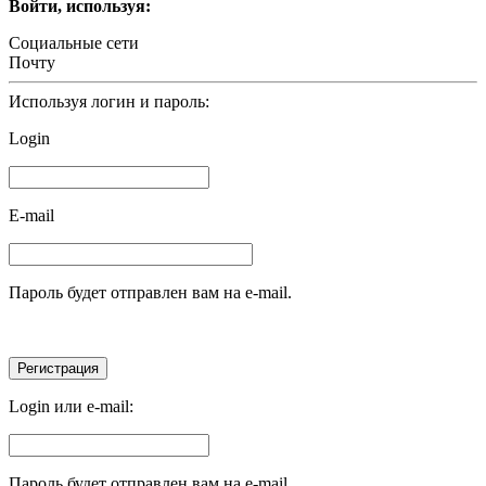
Войти, используя:
Социальные сети
Почту
Используя логин и пароль:
Login
E-mail
Пароль будет отправлен вам на e-mail.
Login или e-mail:
Пароль будет отправлен вам на e-mail.