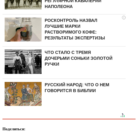
РЕГУЛЯРНОЙ КАВАЛЕРИИ
НАПОЛЕОНА
i
РОСКОНТРОЛЬ НАЗВАЛ
ЛУЧШИЕ МАРКИ
РАСТВОРИМОГО КОФЕ:
РЕЗУЛЬТАТЫ ЭКСПЕРТИЗЫ
ЧТО СТАЛО С ТРЕМЯ
ДОЧЕРЬМИ СОНЬКИ ЗОЛОТОЙ
РУЧКИ
РУССКИЙ НАРОД: ЧТО О НЕМ
ГОВОРИТСЯ В БИБЛИИ
Поделиться: