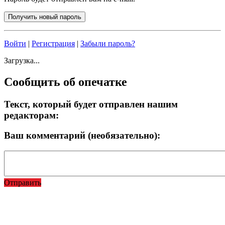
Войти
|
Регистрация
|
Забыли пароль?
Загрузка...
Сообщить об опечатке
Текст, который будет отправлен нашим
редакторам:
Ваш комментарий (необязательно):
Отправить