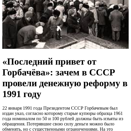
«Последний привет от
Горбачёва»: зачем в СССР
провели денежную реформу в
1991 году
22 января 1991 года Президентом СССР Горбачевым был
издан указ, согласно которому старые купюры образца 1961
года номиналом по 50 и 100 рублей должны быть изъяты из
обращения. Потерявшие свою силу деньги можно было
обменять, но с существенными ограничениями. На это