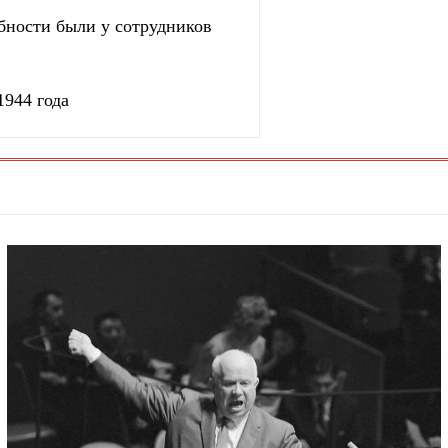
бности были у сотрудников
1944 года