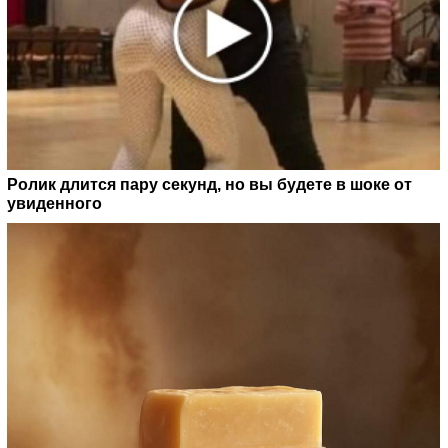
Ролик длится пару секунд, но вы будете в шоке от
увиденного