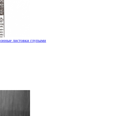
ионные листовки глупыми