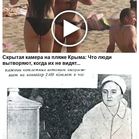
Скрытая камера на пляже Крыма: Что люди
вытворяют, когда их не видят...