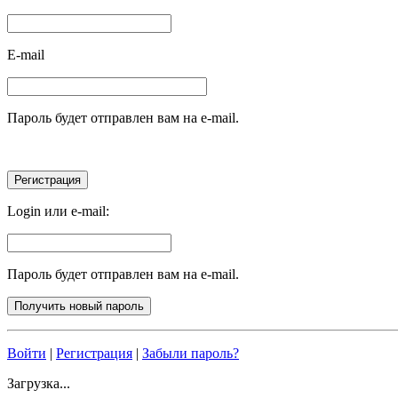
E-mail
Пароль будет отправлен вам на e-mail.
Login или e-mail:
Пароль будет отправлен вам на e-mail.
Войти
|
Регистрация
|
Забыли пароль?
Загрузка...