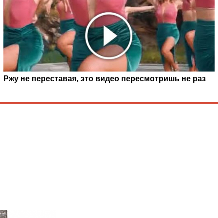
Ржу не переставая, это видео пересмотришь не раз