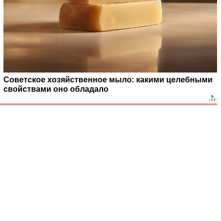
Советское хозяйственное мыло: какими целебными
свойствами оно обладало