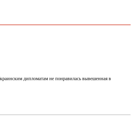
 Украинским дипломатам не понравилась вывешенная в