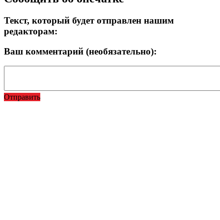
Текст, который будет отправлен нашим
редакторам:
Ваш комментарий (необязательно):
Отправить