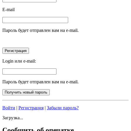
E-mail
Пароль будет отправлен вам на e-mail.
Login или e-mail:
Пароль будет отправлен вам на e-mail.
Войти
|
Регистрация
|
Забыли пароль?
Загрузка...
Сообщить об опечатке