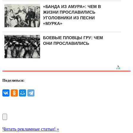
«БАНДА ИЗ АМУРА»: ЧЕМ В
ЖИЗНИ ПРОСЛАВИЛИСЬ
УГОЛОВНИКИ ИЗ ПЕСНИ
«МУРКА»
БОЕВЫЕ ПЛОВЦЫ ГРУ: ЧЕМ
ОНИ ПРОСЛАВИЛИСЬ
Поделиться:
Читать рекламные статьи! »