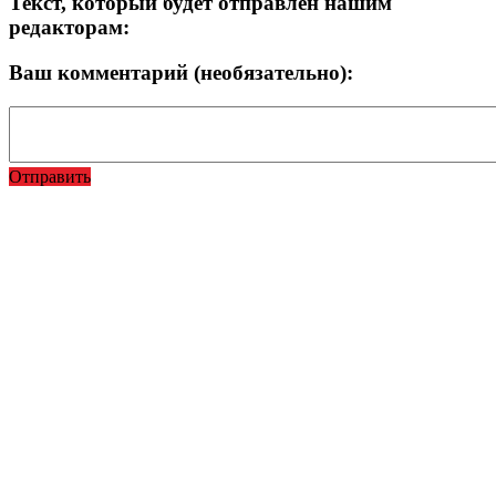
Текст, который будет отправлен нашим
редакторам:
Ваш комментарий (необязательно):
Отправить