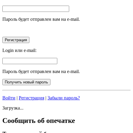
Пароль будет отправлен вам на e-mail.
Login или e-mail:
Пароль будет отправлен вам на e-mail.
Войти
|
Регистрация
|
Забыли пароль?
Загрузка...
Сообщить об опечатке