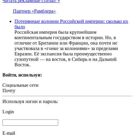
Читать рекламные статьи! »
Партнер «Рамблера»
Потерянные колонии Российской империи: сколько их
было
Российская империя была крупнейшим
континентальным государством в истории. Но, в
отличие от Британии или Франции, она почти не
участвовала в «гонке за колониями» за пределами
Евразии. Её экспансия была преимущественно
сухопутной — на восток, в Сибирь и на Дальний
Восток.
Войти, используя:
Социальные сети
Почту
Используя логин и пароль:
Login
E-mail