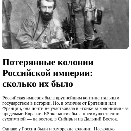
Потерянные колонии
Российской империи:
сколько их было
Российская империя была крупнейшим континентальным
государством в истории. Но, в отличие от Британии или
Франции, она почти не участвовала в «гонке за колониями» за
пределами Евразии. Её экспансия была преимущественно
сухопутной — на восток, в Сибирь и на Дальний Восток.
Однако у России были и заморские колонии. Несколько