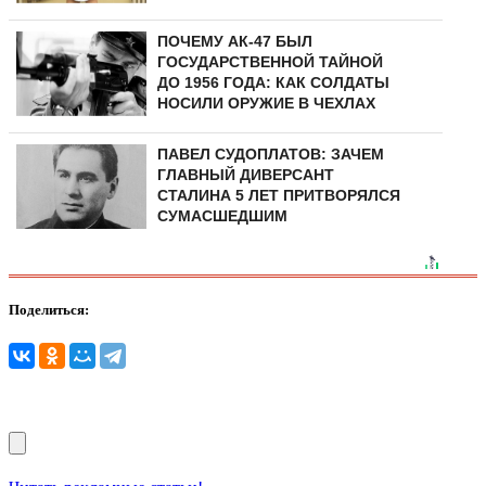
ПОЧЕМУ АК-47 БЫЛ
ГОСУДАРСТВЕННОЙ ТАЙНОЙ
ДО 1956 ГОДА: КАК СОЛДАТЫ
НОСИЛИ ОРУЖИЕ В ЧЕХЛАХ
ПАВЕЛ СУДОПЛАТОВ: ЗАЧЕМ
ГЛАВНЫЙ ДИВЕРСАНТ
СТАЛИНА 5 ЛЕТ ПРИТВОРЯЛСЯ
СУМАСШЕДШИМ
Поделиться: