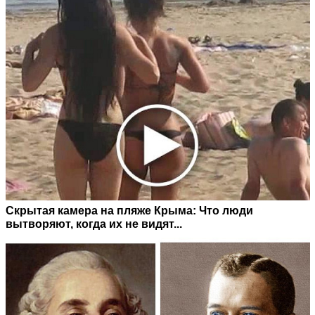
Скрытая камера на пляже Крыма: Что люди
вытворяют, когда их не видят...