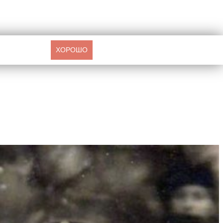
ХОРОШО