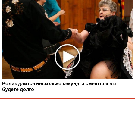
Ролик длится несколько секунд, а смеяться вы
будете долго