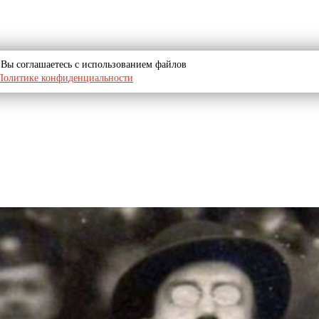
u, Вы соглашаетесь с использованием файлов
Политике конфиденциальности