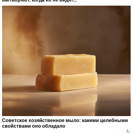
Советское хозяйственное мыло: какими целебными
свойствами оно обладало