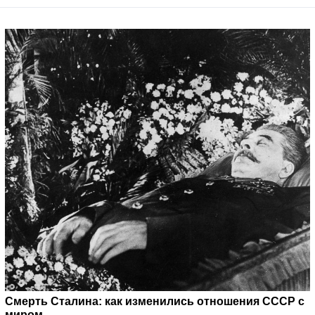
Смерть Сталина: как изменились отношения СССР с
миром