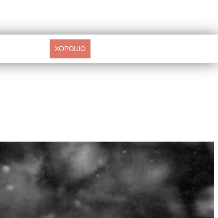
ХОРОШО