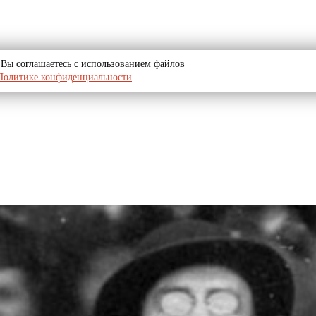
u, Вы соглашаетесь с использованием файлов
Политике конфиденциальности