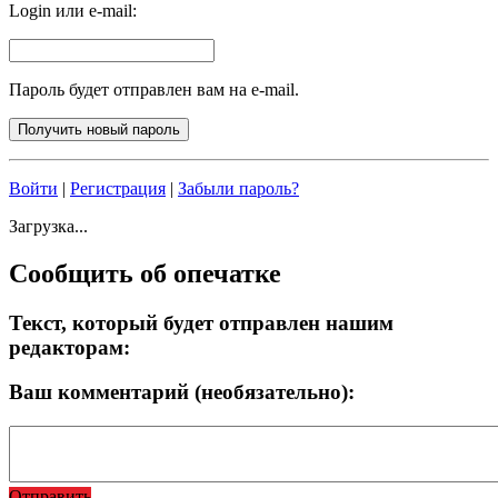
Login или e-mail:
Пароль будет отправлен вам на e-mail.
Войти
|
Регистрация
|
Забыли пароль?
Загрузка...
Сообщить об опечатке
Текст, который будет отправлен нашим
редакторам:
Ваш комментарий (необязательно):
Отправить