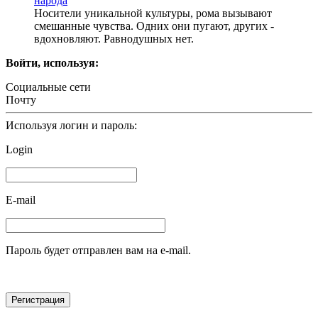
народа
Носители уникальной культуры, рома вызывают
смешанные чувства. Одних они пугают, других -
вдохновляют. Равнодушных нет.
Войти, используя:
Социальные сети
Почту
Используя логин и пароль:
Login
E-mail
Пароль будет отправлен вам на e-mail.