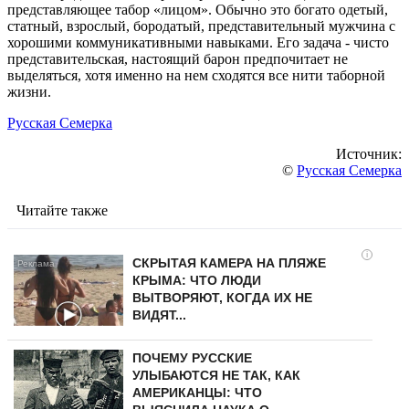
представляющее табор «лицом». Обычно это богато одетый,
статный, взрослый, бородатый, представительный мужчина с
хорошими коммуникативными навыками. Его задача - чисто
представительская, настоящий барон предпочитает не
выделяться, хотя именно на нем сходятся все нити таборной
жизни.
Русская Семерка
Источник:
©
Русская Семерка
Читайте также
i
СКРЫТАЯ КАМЕРА НА ПЛЯЖЕ
КРЫМА: ЧТО ЛЮДИ
ВЫТВОРЯЮТ, КОГДА ИХ НЕ
ВИДЯТ...
ПОЧЕМУ РУССКИЕ
УЛЫБАЮТСЯ НЕ ТАК, КАК
АМЕРИКАНЦЫ: ЧТО