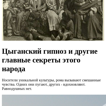
Цыганский гипноз и другие
главные секреты этого
народа
Носители уникальной культуры, рома вызывают смешанные
чувства. Одних они пугают, других - вдохновляют.
Равнодушных нет.