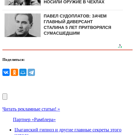
НОСИЛИ ОРУЖИЕ В ЧЕХЛАХ
ПАВЕЛ СУДОПЛАТОВ: ЗАЧЕМ
ГЛАВНЫЙ ДИВЕРСАНТ
СТАЛИНА 5 ЛЕТ ПРИТВОРЯЛСЯ
СУМАСШЕДШИМ
Поделиться:
Читать рекламные статьи! »
Партнер «Рамблера»
Цыганский гипноз и другие главные секреты этого