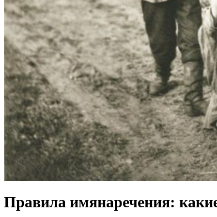
Правила имянаречения: какие