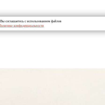
u, Вы соглашаетесь с использованием файлов
Политике конфиденциальности