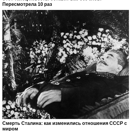
Пересмотрела 10 раз
Смерть Сталина: как изменились отношения СССР с
миром