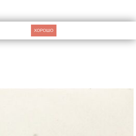
ХОРОШО