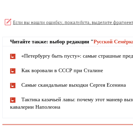
Читайте также: выбор редакции "
Русской Cемёрк
«Петербургу быть пусту»: самые страшные пред
Как воровали в СССР при Сталине
Самые скандальные выходки Сергея Есенина
Тактика казачьей лавы: почему этот маневр вы
кавалерии Наполеона