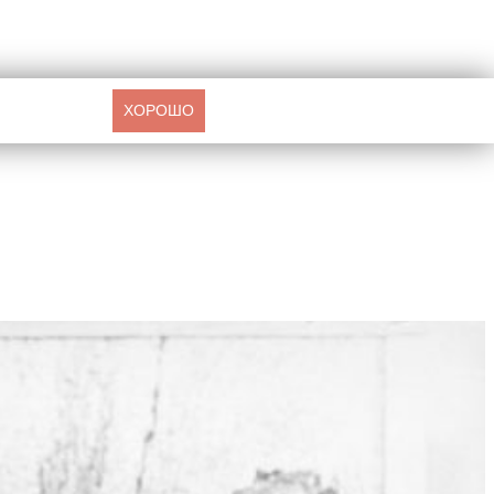
ХОРОШО