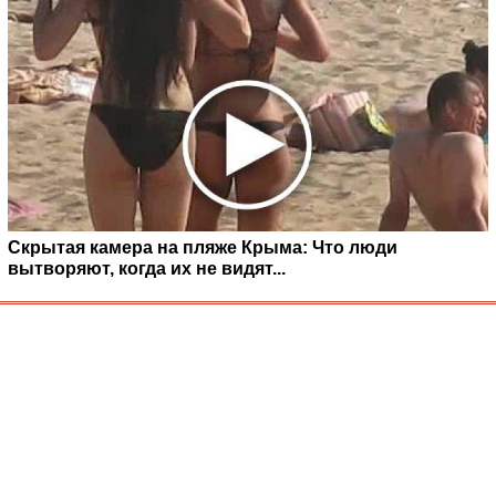
Скрытая камера на пляже Крыма: Что люди
вытворяют, когда их не видят...