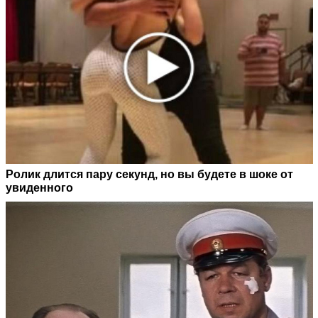
Ролик длится пару секунд, но вы будете в шоке от
увиденного