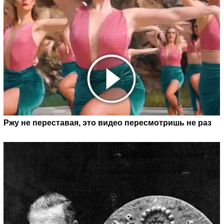
Ржу не переставая, это видео пересмотришь не раз