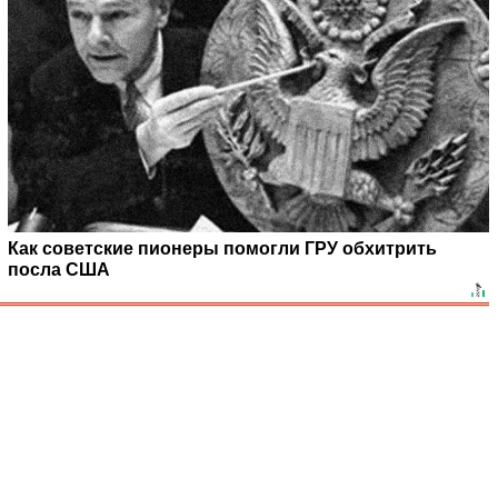
Как советские пионеры помогли ГРУ обхитрить
посла США