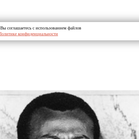
u, Вы соглашаетесь с использованием файлов
Политике конфиденциальности