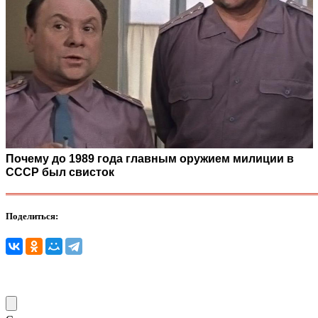
Почему до 1989 года главным оружием милиции в
СССР был свисток
Поделиться: