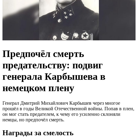
Предпочёл смерть
предательству: подвиг
генерала Карбышева в
немецком плену
Генерал Дмитрий Михайлович Карбышев через многое
прошёл в годы Великой Отечественной войны. Попав в плен,
он мог стать предателем, к чему его усиленно склоняли
немцы, но предпочёл смерть.
Награды за смелость