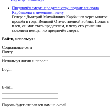
Предпочёл смерть предательству: подвиг генерала
Карбышева в немецком плену
Генерал Дмитрий Михайлович Карбышев через многое
прошёл в годы Великой Отечественной войны. Попав в
плен, он мог стать предателем, к чему его усиленно
склоняли немцы, но предпочёл смерть.
Войти, используя:
Социальные сети
Почту
Используя логин и пароль:
Login
E-mail
Пароль будет отправлен вам на e-mail.