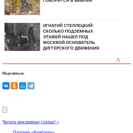
ГОВОРИТСЯ В БИБЛИИ
ИГНАТИЙ СТЕЛЛЕЦКИЙ:
СКОЛЬКО ПОДЗЕМНЫХ
ЭТАЖЕЙ НАШЕЛ ПОД
МОСКВОЙ ОСНОВАТЕЛЬ
ДИГГЕРСКОГО ДВИЖЕНИЯ
Поделиться:
Читать рекламные статьи! »
Партнер «Рамблера»