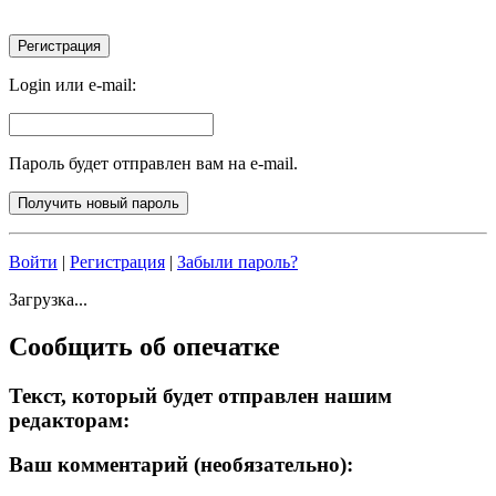
Login или e-mail:
Пароль будет отправлен вам на e-mail.
Войти
|
Регистрация
|
Забыли пароль?
Загрузка...
Сообщить об опечатке
Текст, который будет отправлен нашим
редакторам:
Ваш комментарий (необязательно):