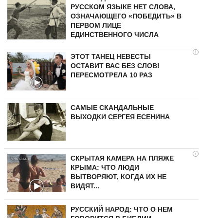
РУССКОМ ЯЗЫКЕ НЕТ СЛОВА,
ОЗНАЧАЮЩЕГО «ПОБЕДИТЬ» В
ПЕРВОМ ЛИЦЕ
ЕДИНСТВЕННОГО ЧИСЛА
i
ЭТОТ ТАНЕЦ НЕВЕСТЫ
ОСТАВИТ ВАС БЕЗ СЛОВ!
ПЕРЕСМОТРЕЛА 10 РАЗ
САМЫЕ СКАНДАЛЬНЫЕ
ВЫХОДКИ СЕРГЕЯ ЕСЕНИНА
i
СКРЫТАЯ КАМЕРА НА ПЛЯЖЕ
КРЫМА: ЧТО ЛЮДИ
ВЫТВОРЯЮТ, КОГДА ИХ НЕ
ВИДЯТ...
РУССКИЙ НАРОД: ЧТО О НЕМ