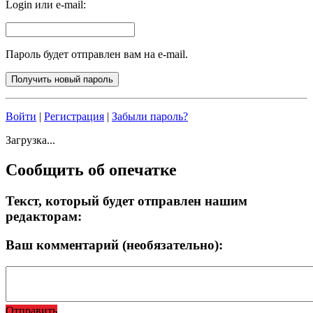
Login или e-mail:
Пароль будет отправлен вам на e-mail.
Войти
|
Регистрация
|
Забыли пароль?
Загрузка...
Сообщить об опечатке
Текст, который будет отправлен нашим
редакторам:
Ваш комментарий (необязательно):
Отправить