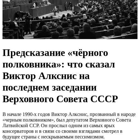
Предсказание «чёрного
полковника»: что сказал
Виктор Алкснис на
последнем заседании
Верховного Совета СССР
В начале 1990-х годов Виктор Алкснис, прозванный в народе
«черным полковником», был депутатом Верховного Совета
Латвийской ССР. Он прослыл одним из самых ярых
консерваторов и в связи со своими взглядами смотрел в
будущее страны с нескрываемым пессимизмом.