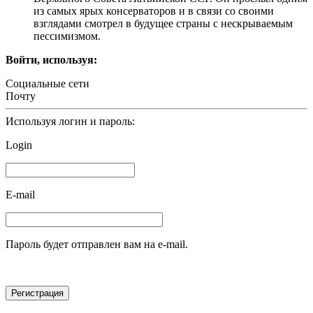
из самых ярых консерваторов и в связи со своими
взглядами смотрел в будущее страны с нескрываемым
пессимизмом.
Войти, используя:
Социальные сети
Почту
Используя логин и пароль:
Login
E-mail
Пароль будет отправлен вам на e-mail.