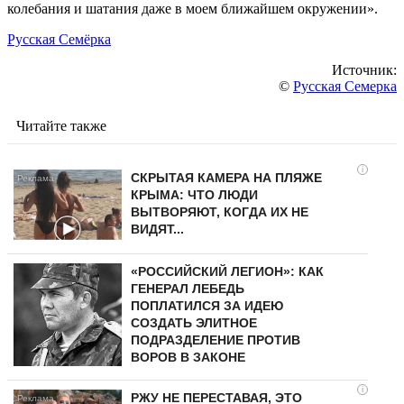
колебания и шатания даже в моем ближайшем окружении».
Русская Семёрка
Источник:
©
Русская Семерка
Читайте также
i
СКРЫТАЯ КАМЕРА НА ПЛЯЖЕ
КРЫМА: ЧТО ЛЮДИ
ВЫТВОРЯЮТ, КОГДА ИХ НЕ
ВИДЯТ...
«РОССИЙСКИЙ ЛЕГИОН»: КАК
ГЕНЕРАЛ ЛЕБЕДЬ
ПОПЛАТИЛСЯ ЗА ИДЕЮ
СОЗДАТЬ ЭЛИТНОЕ
ПОДРАЗДЕЛЕНИЕ ПРОТИВ
ВОРОВ В ЗАКОНЕ
i
РЖУ НЕ ПЕРЕСТАВАЯ, ЭТО