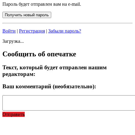
Пароль будет отправлен вам на e-mail.
Войти
|
Регистрация
|
Забыли пароль?
Загрузка...
Сообщить об опечатке
Текст, который будет отправлен нашим
редакторам:
Ваш комментарий (необязательно):
Отправить