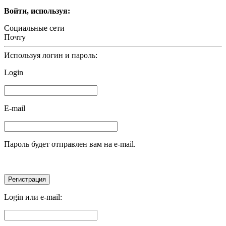
Войти, используя:
Социальные сети
Почту
Используя логин и пароль:
Login
E-mail
Пароль будет отправлен вам на e-mail.
Login или e-mail: