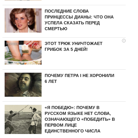
ПОСЛЕДНИЕ СЛОВА
ПРИНЦЕССЫ ДИАНЫ: ЧТО ОНА
УСПЕЛА СКАЗАТЬ ПЕРЕД
СМЕРТЬЮ
i
ЭТОТ ТРЮК УНИЧТОЖАЕТ
ГРИБОК ЗА 5 ДНЕЙ!
ПОЧЕМУ ПЕТРА I НЕ ХОРОНИЛИ
6 ЛЕТ
«Я ПОБЕДЮ»: ПОЧЕМУ В
РУССКОМ ЯЗЫКЕ НЕТ СЛОВА,
ОЗНАЧАЮЩЕГО «ПОБЕДИТЬ» В
ПЕРВОМ ЛИЦЕ
ЕДИНСТВЕННОГО ЧИСЛА