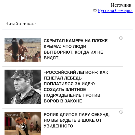
Источник:
©
Русская Семерка
Читайте также
i
СКРЫТАЯ КАМЕРА НА ПЛЯЖЕ
КРЫМА: ЧТО ЛЮДИ
ВЫТВОРЯЮТ, КОГДА ИХ НЕ
ВИДЯТ...
«РОССИЙСКИЙ ЛЕГИОН»: КАК
ГЕНЕРАЛ ЛЕБЕДЬ
ПОПЛАТИЛСЯ ЗА ИДЕЮ
СОЗДАТЬ ЭЛИТНОЕ
ПОДРАЗДЕЛЕНИЕ ПРОТИВ
ВОРОВ В ЗАКОНЕ
i
РОЛИК ДЛИТСЯ ПАРУ СЕКУНД,
НО ВЫ БУДЕТЕ В ШОКЕ ОТ
УВИДЕННОГО