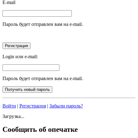
E-mail
Пароль будет отправлен вам на e-mail.
Login или e-mail:
Пароль будет отправлен вам на e-mail.
Войти
|
Регистрация
|
Забыли пароль?
Загрузка...
Сообщить об опечатке