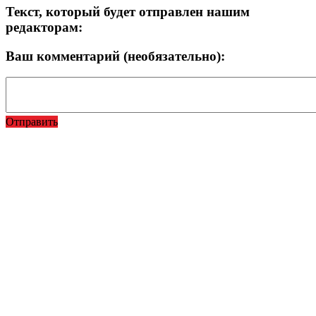
Текст, который будет отправлен нашим
редакторам:
Ваш комментарий (необязательно):
Отправить