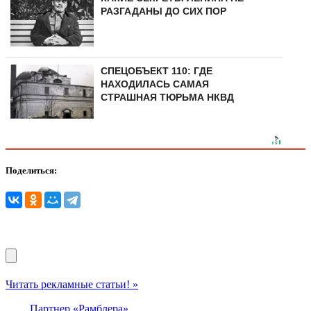
РАЗГАДАНЫ ДО СИХ ПОР
СПЕЦОБЪЕКТ 110: ГДЕ
НАХОДИЛАСЬ САМАЯ
СТРАШНАЯ ТЮРЬМА НКВД
Поделиться:
Читать рекламные статьи! »
Партнер «Рамблера»