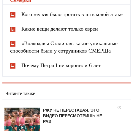
Кого нельзя было трогать в штыковой атаке
Какие вещи делают только евреи
«Волкодавы Сталина»: какие уникальные
способности были у сотрудников СМЕРШа
Почему Петра I не хоронили 6 лет
Читайте также
i
РЖУ НЕ ПЕРЕСТАВАЯ, ЭТО
ВИДЕО ПЕРЕСМОТРИШЬ НЕ
РАЗ