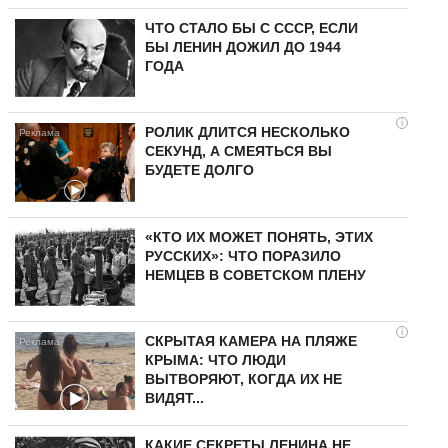
ЧТО СТАЛО БЫ С СССР, ЕСЛИ
БЫ ЛЕНИН ДОЖИЛ ДО 1944
ГОДА
i
РОЛИК ДЛИТСЯ НЕСКОЛЬКО
СЕКУНД, А СМЕЯТЬСЯ ВЫ
БУДЕТЕ ДОЛГО
«КТО ИХ МОЖЕТ ПОНЯТЬ, ЭТИХ
РУССКИХ»: ЧТО ПОРАЗИЛО
НЕМЦЕВ В СОВЕТСКОМ ПЛЕНУ
i
СКРЫТАЯ КАМЕРА НА ПЛЯЖЕ
КРЫМА: ЧТО ЛЮДИ
ВЫТВОРЯЮТ, КОГДА ИХ НЕ
ВИДЯТ...
КАКИЕ СЕКРЕТЫ ЛЕНИНА НЕ