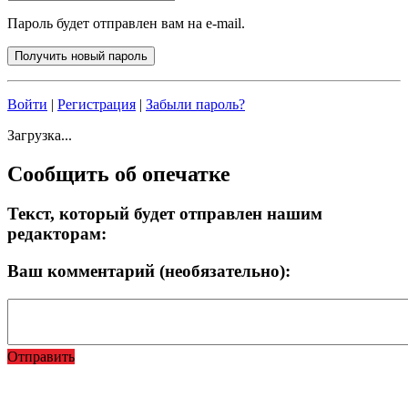
Пароль будет отправлен вам на e-mail.
Войти
|
Регистрация
|
Забыли пароль?
Загрузка...
Сообщить об опечатке
Текст, который будет отправлен нашим
редакторам:
Ваш комментарий (необязательно):
Отправить