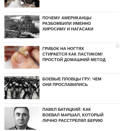
ПОЧЕМУ АМЕРИКАНЦЫ
РАЗБОМБИЛИ ИМЕННО
ХИРОСИМУ И НАГАСАКИ
i
ГРИБОК НА НОГТЯХ
СТИРАЕТСЯ КАК ЛАСТИКОМ!
ПРОСТОЙ ДОМАШНИЙ МЕТОД
БОЕВЫЕ ПЛОВЦЫ ГРУ: ЧЕМ
ОНИ ПРОСЛАВИЛИСЬ
ПАВЕЛ БАТИЦКИЙ: КАК
ВОЕВАЛ МАРШАЛ, КОТОРЫЙ
ЛИЧНО РАССТРЕЛЯЛ БЕРИЮ