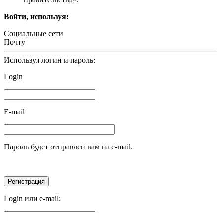
Войти, используя:
Социальные сети
Почту
Используя логин и пароль:
Login
E-mail
Пароль будет отправлен вам на e-mail.
Login или e-mail: