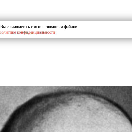
u, Вы соглашаетесь с использованием файлов
Политике конфиденциальности