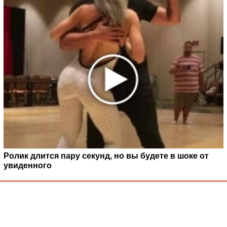
Ролик длится пару секунд, но вы будете в шоке от
увиденного