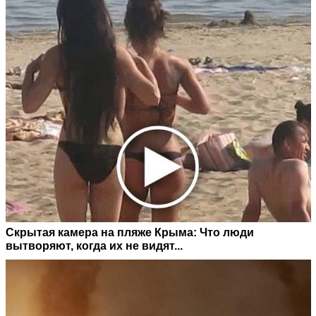
Скрытая камера на пляже Крыма: Что люди
вытворяют, когда их не видят...