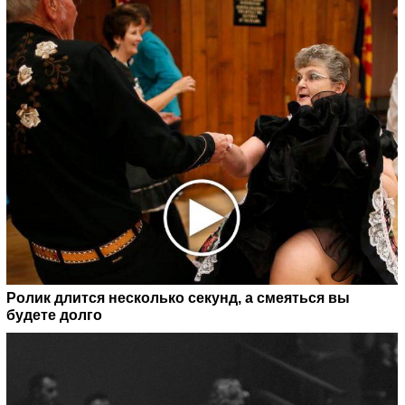
Ролик длится несколько секунд, а смеяться вы
будете долго