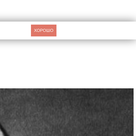
ХОРОШО