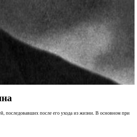
ина
ей, последовавших после его ухода из жизни. В основном при