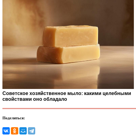
Советское хозяйственное мыло: какими целебными
свойствами оно обладало
Поделиться: