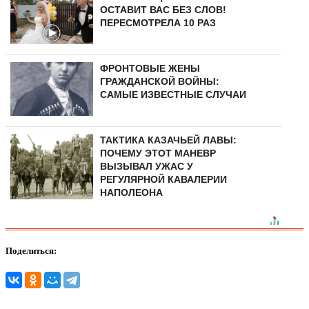
ОСТАВИТ ВАС БЕЗ СЛОВ!
ПЕРЕСМОТРЕЛА 10 РАЗ
ФРОНТОВЫЕ ЖЕНЫ
ГРАЖДАНСКОЙ ВОЙНЫ:
САМЫЕ ИЗВЕСТНЫЕ СЛУЧАИ
ТАКТИКА КАЗАЧЬЕЙ ЛАВЫ:
ПОЧЕМУ ЭТОТ МАНЕВР
ВЫЗЫВАЛ УЖАС У
РЕГУЛЯРНОЙ КАВАЛЕРИИ
НАПОЛЕОНА
Поделиться: