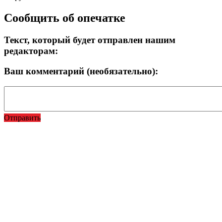
Сообщить об опечатке
Текст, который будет отправлен нашим
редакторам:
Ваш комментарий (необязательно):
Отправить