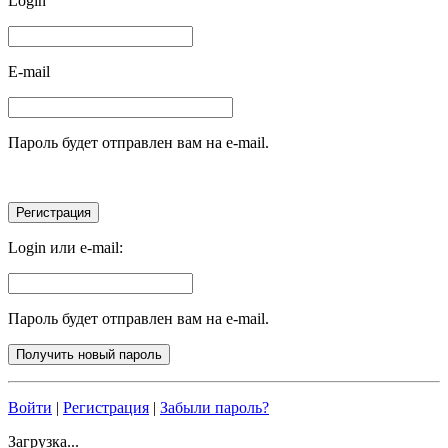
Login
E-mail
Пароль будет отправлен вам на e-mail.
Login или e-mail:
Пароль будет отправлен вам на e-mail.
Войти
|
Регистрация
|
Забыли пароль?
Загрузка...