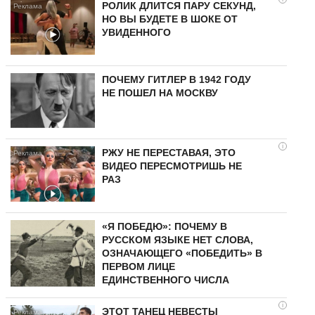
РОЛИК ДЛИТСЯ ПАРУ СЕКУНД,
НО ВЫ БУДЕТЕ В ШОКЕ ОТ
УВИДЕННОГО
ПОЧЕМУ ГИТЛЕР В 1942 ГОДУ
НЕ ПОШЕЛ НА МОСКВУ
i
РЖУ НЕ ПЕРЕСТАВАЯ, ЭТО
ВИДЕО ПЕРЕСМОТРИШЬ НЕ
РАЗ
«Я ПОБЕДЮ»: ПОЧЕМУ В
РУССКОМ ЯЗЫКЕ НЕТ СЛОВА,
ОЗНАЧАЮЩЕГО «ПОБЕДИТЬ» В
ПЕРВОМ ЛИЦЕ
ЕДИНСТВЕННОГО ЧИСЛА
i
ЭТОТ ТАНЕЦ НЕВЕСТЫ